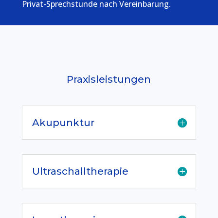
Privat-Sprechstunde nach Vereinbarung.
Praxisleistungen
Akupunktur
Ultraschalltherapie