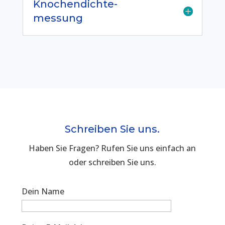
Knochendichte-
messung
Schreiben Sie uns.
Haben Sie Fragen? Rufen Sie uns einfach an
oder schreiben Sie uns.
Dein Name