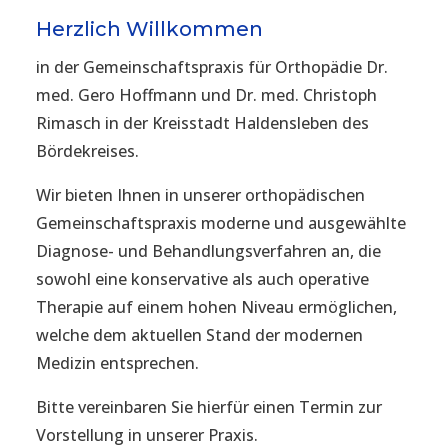
Herzlich Willkommen
in der Gemeinschaftspraxis für Orthopädie Dr.
med. Gero Hoffmann und Dr. med. Christoph
Rimasch in der Kreisstadt Haldensleben des
Bördekreises.
Wir bieten Ihnen in unserer orthopädischen
Gemeinschaftspraxis moderne und ausgewählte
Diagnose- und Behandlungsverfahren an, die
sowohl eine konservative als auch operative
Therapie auf einem hohen Niveau ermöglichen,
welche dem aktuellen Stand der modernen
Medizin entsprechen.
Bitte vereinbaren Sie hierfür einen Termin zur
Vorstellung in unserer Praxis.