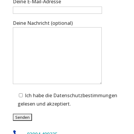
Deine E-Mail-Adresse
Deine Nachricht (optional)
Ich habe die Datenschutzbestimmungen
gelesen und akzeptiert.
