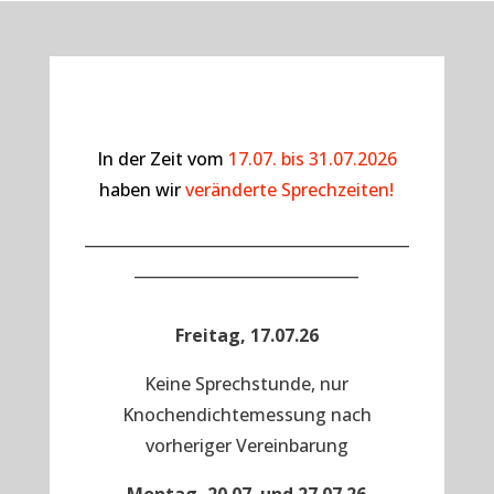
In der Zeit vom
17.07. bis 31.07.2026
haben wir
veränderte Sprechzeiten!
__________________________________________
_____________________________
Freitag, 17.07.26
Keine Sprechstunde, nur
Knochendichtemessung nach
vorheriger Vereinbarung