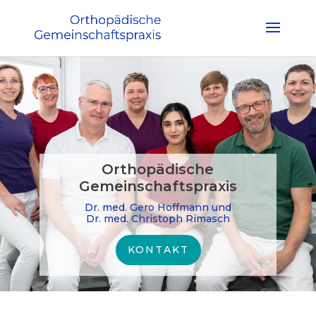
Orthopädische
Gemeinschaftspraxis
Dr. med. Gero Hoffmann und
Dr. med. Christoph Rimasch
KONTAKT