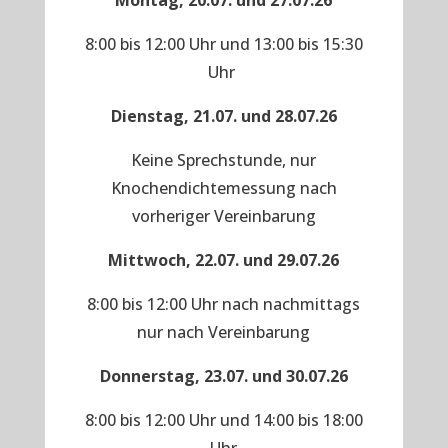
Montag, 20.07. und 27.07.26
8:00 bis 12:00 Uhr und 13:00 bis 15:30
Uhr
Dienstag, 21.07. und 28.07.26
Keine Sprechstunde, nur
Knochendichtemessung nach
vorheriger Vereinbarung
Mittwoch, 22.07. und 29.07.26
8:00 bis 12:00 Uhr nach nachmittags
nur nach Vereinbarung
Donnerstag, 23.07. und 30.07.26
8:00 bis 12:00 Uhr und 14:00 bis 18:00