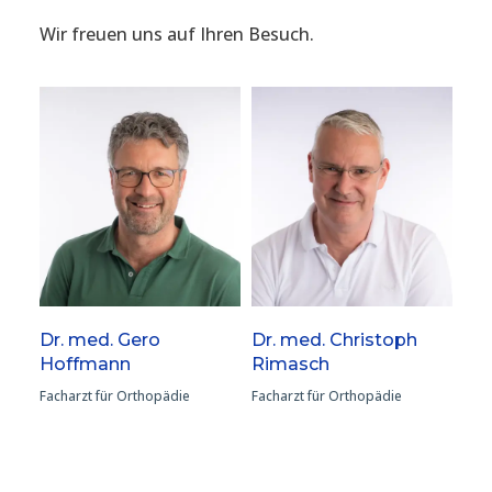
Wir freuen uns auf Ihren Besuch.
Dr. med. Gero
Dr. med. Christoph
Hoffmann
Rimasch
Facharzt für Orthopädie
Facharzt für Orthopädie