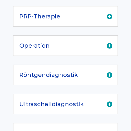
PRP-Therapie
Operation
Röntgendiagnostik
Ultraschalldiagnostik