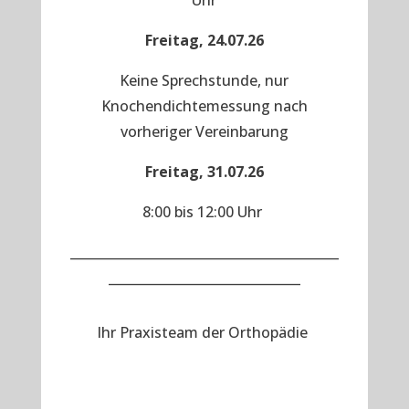
Uhr
Freitag, 24.07.26
Keine Sprechstunde, nur
Knochendichtemessung nach
vorheriger Vereinbarung
Freitag, 31.07.26
8:00 bis 12:00 Uhr
__________________________________________
______________________________
Ihr Praxisteam der Orthopädie