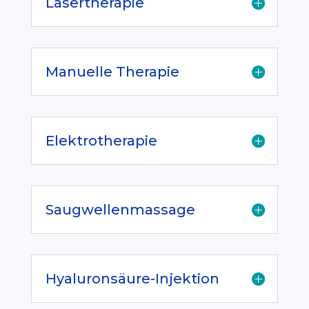
Lasertherapie
Manuelle Therapie
Elektrotherapie
Saugwellenmassage
Hyaluronsäure-Injektion