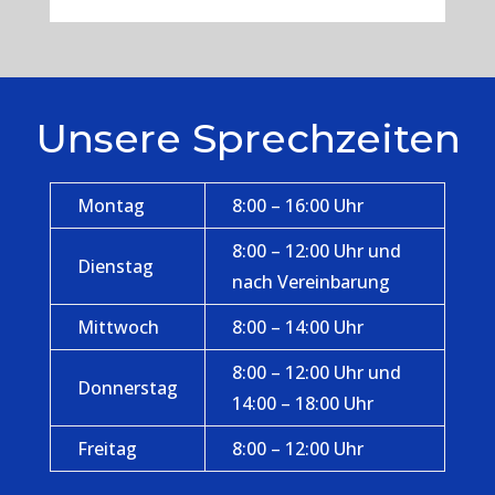
Unsere Sprechzeiten
Montag
8:00 – 16:00 Uhr
8:00 – 12:00 Uhr und
Dienstag
nach Vereinbarung
Mittwoch
8:00 – 14:00 Uhr
8:00 – 12:00 Uhr und
Donnerstag
14:00 – 18:00 Uhr
Freitag
8:00 – 12:00 Uhr