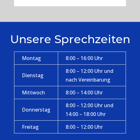
Unsere Sprechzeiten
Montag
8:00 – 16:00 Uhr
8:00 – 12:00 Uhr und
Dienstag
nach Vereinbarung
Mittwoch
8:00 – 14:00 Uhr
8:00 – 12:00 Uhr und
Donnerstag
14:00 – 18:00 Uhr
Freitag
8:00 – 12:00 Uhr