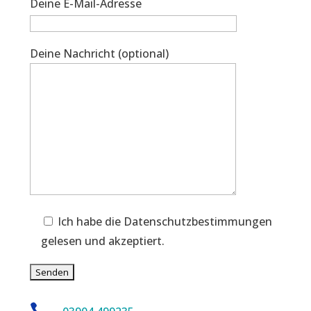
Deine E-Mail-Adresse
Deine Nachricht (optional)
Ich habe die Datenschutzbestimmungen
gelesen und akzeptiert.
