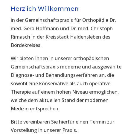
Herzlich Willkommen
in der Gemeinschaftspraxis für Orthopädie Dr.
med. Gero Hoffmann und Dr. med. Christoph
Rimasch in der Kreisstadt Haldensleben des
Bördekreises.
Wir bieten Ihnen in unserer orthopädischen
Gemeinschaftspraxis moderne und ausgewählte
Diagnose- und Behandlungsverfahren an, die
sowohl eine konservative als auch operative
Therapie auf einem hohen Niveau ermöglichen,
welche dem aktuellen Stand der modernen
Medizin entsprechen.
Bitte vereinbaren Sie hierfür einen Termin zur
Vorstellung in unserer Praxis.