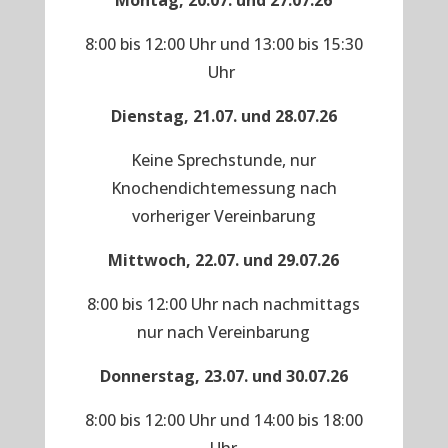
Montag, 20.07. und 27.07.26
8:00 bis 12:00 Uhr und 13:00 bis 15:30
Uhr
Dienstag, 21.07. und 28.07.26
Keine Sprechstunde, nur
Knochendichtemessung nach
vorheriger Vereinbarung
Mittwoch, 22.07. und 29.07.26
8:00 bis 12:00 Uhr nach nachmittags
nur nach Vereinbarung
Donnerstag, 23.07. und 30.07.26
8:00 bis 12:00 Uhr und 14:00 bis 18:00