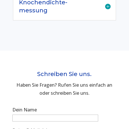
Knochendichte-
messung
Schreiben Sie uns.
Haben Sie Fragen? Rufen Sie uns einfach an
oder schreiben Sie uns.
Dein Name