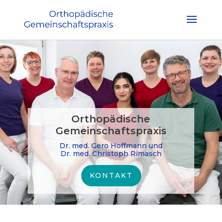
Orthopädische
Gemeinschaftspraxis
Dr. med. Gero Hoffmann und
Dr. med. Christoph Rimasch
KONTAKT