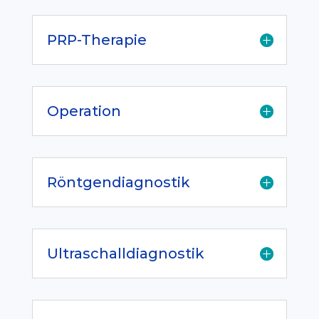
PRP-Therapie
Operation
Röntgendiagnostik
Ultraschalldiagnostik