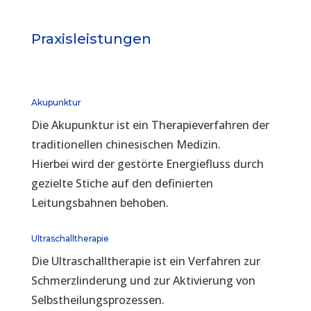
Praxisleistungen
Akupunktur
Die Akupunktur ist ein Therapieverfahren der
traditionellen chinesischen Medizin.
Hierbei wird der gestörte Energiefluss durch
gezielte Stiche auf den definierten
Leitungsbahnen behoben.
Ultraschalltherapie
Die Ultraschalltherapie ist ein Verfahren zur
Schmerzlinderung und zur Aktivierung von
Selbstheilungsprozessen.