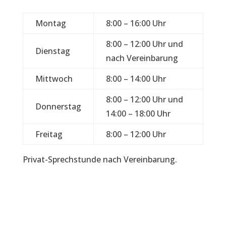
Montag
8:00 – 16:00 Uhr
8:00 – 12:00 Uhr und
Dienstag
nach Vereinbarung
Mittwoch
8:00 – 14:00 Uhr
8:00 – 12:00 Uhr und
Donnerstag
14:00 – 18:00 Uhr
Freitag
8:00 – 12:00 Uhr
Privat-Sprechstunde nach Vereinbarung.