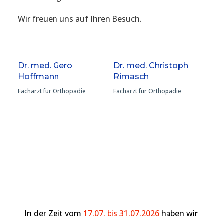
Wir freuen uns auf Ihren Besuch.
Dr. med. Gero
Dr. med. Christoph
Hoffmann
Rimasch
Facharzt für Orthopädie
Facharzt für Orthopädie
In der Zeit vom
17.07. bis 31.07.2026
haben wir