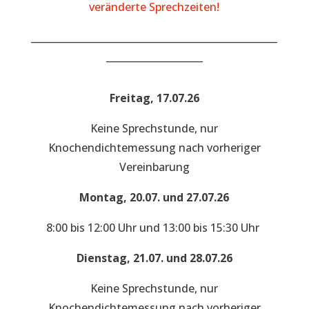
veränderte Sprechzeiten!
___________________________________________________
____________________
Freitag, 17.07.26
Keine Sprechstunde, nur
Knochendichtemessung nach vorheriger
Vereinbarung
Montag, 20.07. und 27.07.26
8:00 bis 12:00 Uhr und 13:00 bis 15:30 Uhr
Dienstag, 21.07. und 28.07.26
Keine Sprechstunde, nur
Knochendichtemessung nach vorheriger