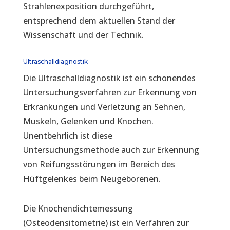
Strahlenexposition durchgeführt,
entsprechend dem aktuellen Stand der
Wissenschaft und der Technik.
Ultraschalldiagnostik
Die Ultraschalldiagnostik ist ein schonendes
Untersuchungsverfahren zur Erkennung von
Erkrankungen und Verletzung an Sehnen,
Muskeln, Gelenken und Knochen.
Unentbehrlich ist diese
Untersuchungsmethode auch zur Erkennung
von Reifungsstörungen im Bereich des
Hüftgelenkes beim Neugeborenen.
Die Knochendichtemessung
(Osteodensitometrie) ist ein Verfahren zur