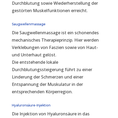
Durchblutung sowie Wiederherstellung der
gestörten Muskelfunktionen erreicht.
Saugwellenmassage
Die Saugwellenmassage ist ein schonendes
mechanisches Therapieprinzip. Hier werden
Verklebungen von Faszien sowie von Haut-
und Unterhaut gelöst.
Die entstehende lokale
Durchblutungssteigerung führt zu einer
Linderung der Schmerzen und einer
Entspannung der Muskulatur in der
entsprechenden Körperregion.
Hyaluronsäure-Injektion
Die Injektion von Hyaluronsäure in das