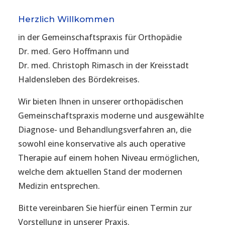
Herzlich Willkommen
in der Gemeinschaftspraxis für Orthopädie
Dr. med. Gero Hoffmann und
Dr. med. Christoph Rimasch in der Kreisstadt
Haldensleben des Bördekreises.
Wir bieten Ihnen in unserer orthopädischen
Gemeinschaftspraxis moderne und ausgewählte
Diagnose- und Behandlungsverfahren an, die
sowohl eine konservative als auch operative
Therapie auf einem hohen Niveau ermöglichen,
welche dem aktuellen Stand der modernen
Medizin entsprechen.
Bitte vereinbaren Sie hierfür einen Termin zur
Vorstellung in unserer Praxis.