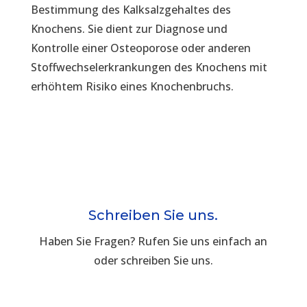
Bestimmung des Kalksalzgehaltes des
Knochens. Sie dient zur Diagnose und
Kontrolle einer Osteoporose oder anderen
Stoffwechselerkrankungen des Knochens mit
erhöhtem Risiko eines Knochenbruchs.
Schreiben Sie uns.
Haben Sie Fragen? Rufen Sie uns einfach an
oder schreiben Sie uns.