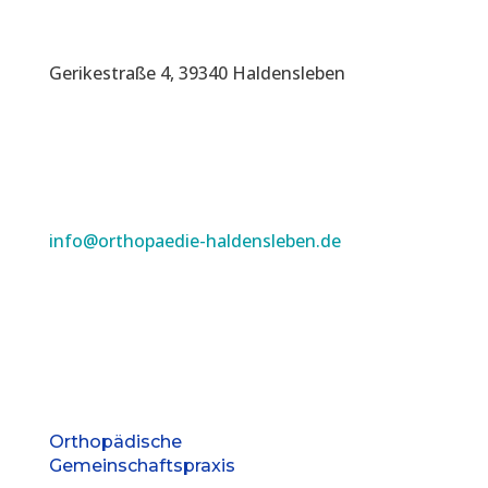
Gerikestraße 4, 39340 Haldensleben
info@orthopaedie-haldensleben.de
Orthopädische
Gemeinschaftspraxis