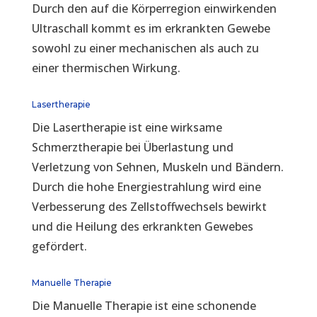
Durch den auf die Körperregion einwirkenden
Ultraschall kommt es im erkrankten Gewebe
sowohl zu einer mechanischen als auch zu
einer thermischen Wirkung.
Lasertherapie
Die Lasertherapie ist eine wirksame
Schmerztherapie bei Überlastung und
Verletzung von Sehnen, Muskeln und Bändern.
Durch die hohe Energiestrahlung wird eine
Verbesserung des Zellstoffwechsels bewirkt
und die Heilung des erkrankten Gewebes
gefördert.
Manuelle Therapie
Die Manuelle Therapie ist eine schonende