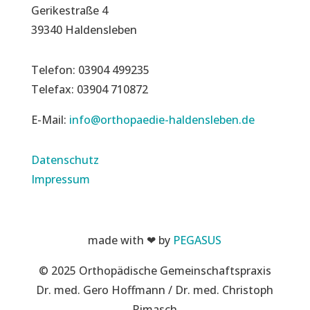
Gerikestraße 4
39340 Haldensleben
Telefon: 03904 499235
Telefax: 03904 710872
E-Mail:
info@orthopaedie-haldensleben.de
Datenschutz
Impressum
made with ❤ by
PEGASUS
© 2025 Orthopädische Gemeinschaftspraxis
Dr. med. Gero Hoffmann / Dr. med. Christoph
Rimasch