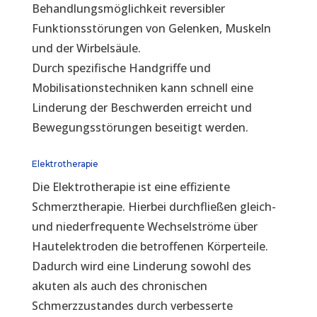
Behandlungsmöglichkeit reversibler
Funktionsstörungen von Gelenken, Muskeln
und der Wirbelsäule.
Durch spezifische Handgriffe und
Mobilisationstechniken kann schnell eine
Linderung der Beschwerden erreicht und
Bewegungsstörungen beseitigt werden.
Elektrotherapie
Die Elektrotherapie ist eine effiziente
Schmerztherapie. Hierbei durchfließen gleich-
und niederfrequente Wechselströme über
Hautelektroden die betroffenen Körperteile.
Dadurch wird eine Linderung sowohl des
akuten als auch des chronischen
Schmerzzustandes durch verbesserte