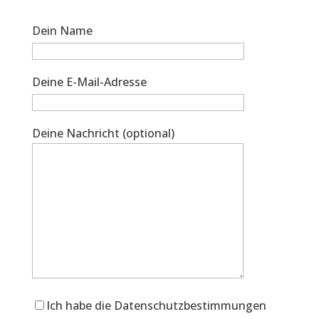
Dein Name
Deine E-Mail-Adresse
Deine Nachricht (optional)
Ich habe die Datenschutzbestimmungen