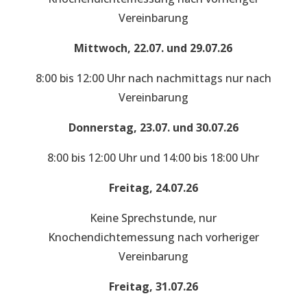
Vereinbarung
Mittwoch, 22.07. und 29.07.26
8:00 bis 12:00 Uhr nach nachmittags nur nach
Vereinbarung
Donnerstag, 23.07. und 30.07.26
8:00 bis 12:00 Uhr und 14:00 bis 18:00 Uhr
Freitag, 24.07.26
Keine Sprechstunde, nur
Knochendichtemessung nach vorheriger
Vereinbarung
Freitag, 31.07.26