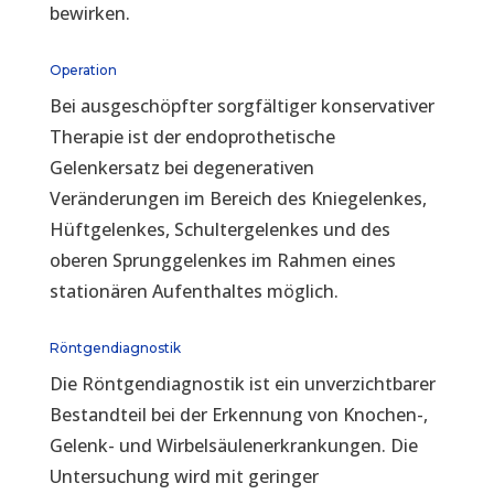
bewirken.
Operation
Bei ausgeschöpfter sorgfältiger konservativer
Therapie ist der endoprothetische
Gelenkersatz bei degenerativen
Veränderungen im Bereich des Kniegelenkes,
Hüftgelenkes, Schultergelenkes und des
oberen Sprunggelenkes im Rahmen eines
stationären Aufenthaltes möglich.
Röntgendiagnostik
Die Röntgendiagnostik ist ein unverzichtbarer
Bestandteil bei der Erkennung von Knochen-,
Gelenk- und Wirbelsäulenerkrankungen. Die
Untersuchung wird mit geringer