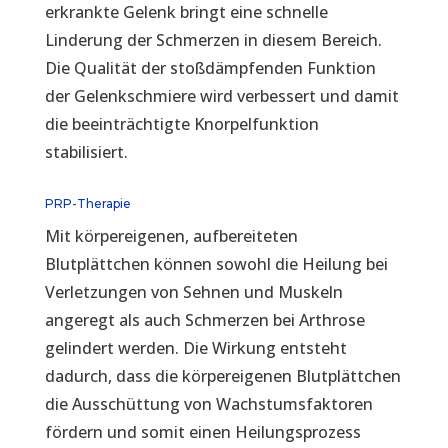
erkrankte Gelenk bringt eine schnelle
Linderung der Schmerzen in diesem Bereich.
Die Qualität der stoßdämpfenden Funktion
der Gelenkschmiere wird verbessert und damit
die beeinträchtigte Knorpelfunktion
stabilisiert.
PRP-Therapie
Mit körpereigenen, aufbereiteten
Blutplättchen können sowohl die Heilung bei
Verletzungen von Sehnen und Muskeln
angeregt als auch Schmerzen bei Arthrose
gelindert werden. Die Wirkung entsteht
dadurch, dass die körpereigenen Blutplättchen
die Ausschüttung von Wachstumsfaktoren
fördern und somit einen Heilungsprozess