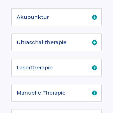
Akupunktur
Ultraschalltherapie
Lasertherapie
Manuelle Therapie