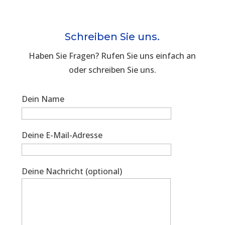
Schreiben Sie uns.
Haben Sie Fragen? Rufen Sie uns einfach an
oder schreiben Sie uns.
Dein Name
Deine E-Mail-Adresse
Deine Nachricht (optional)