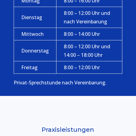
Montag
8:00 – 16:00 Uhr
8:00 – 12:00 Uhr und
Dienstag
nach Vereinbarung
Mittwoch
8:00 – 14:00 Uhr
8:00 – 12:00 Uhr und
Donnerstag
14:00 – 18:00 Uhr
Freitag
8:00 – 12:00 Uhr
Privat-Sprechstunde nach Vereinbarung.
Praxisleistungen