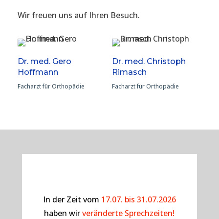
Wir freuen uns auf Ihren Besuch.
Dr. med. Gero
Dr. med. Christoph
Hoffmann
Rimasch
Facharzt für Orthopädie
Facharzt für Orthopädie
In der Zeit vom
17.07. bis 31.07.2026
haben wir
veränderte Sprechzeiten!