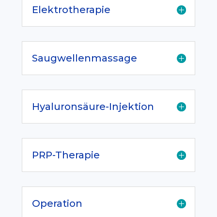
Elektrotherapie
Saugwellenmassage
Hyaluronsäure-Injektion
PRP-Therapie
Operation