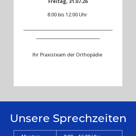
Freitag, 31.07.26
8:00 bis 12:00 Uhr
__________________________________________
______________________________
Ihr Praxisteam der Orthopädie
Unsere Sprechzeiten