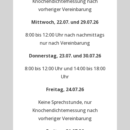
Knochendichtemessung nach
vorheriger Vereinbarung
Mittwoch, 22.07. und 29.07.26
8:00 bis 12:00 Uhr nach nachmittags
nur nach Vereinbarung
Donnerstag, 23.07. und 30.07.26
8:00 bis 12:00 Uhr und 14:00 bis 18:00
Uhr
Freitag, 24.07.26
Keine Sprechstunde, nur
Knochendichtemessung nach
vorheriger Vereinbarung