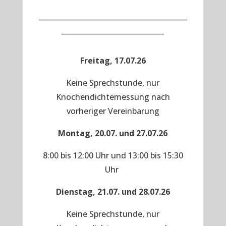
__________________________________________
_____________________________
Freitag, 17.07.26
Keine Sprechstunde, nur
Knochendichtemessung nach
vorheriger Vereinbarung
Montag, 20.07. und 27.07.26
8:00 bis 12:00 Uhr und 13:00 bis 15:30
Uhr
Dienstag, 21.07. und 28.07.26
Keine Sprechstunde, nur