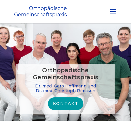
Orthopädische
Gemeinschaftspraxis
Dr. med. Gero Hoffmann und
Dr. med. Christoph Rimasch
KONTAKT