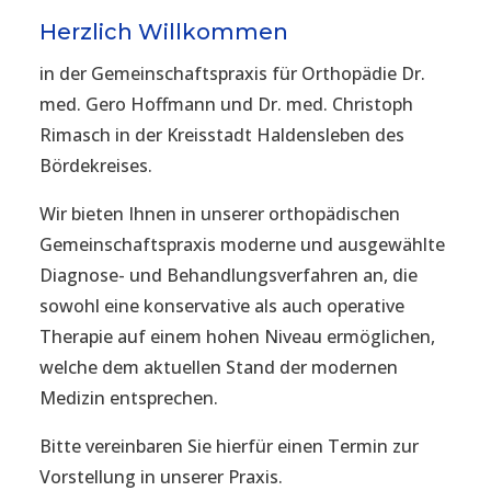
Herzlich Willkommen
in der Gemeinschaftspraxis für Orthopädie Dr.
med. Gero Hoffmann und Dr. med. Christoph
Rimasch in der Kreisstadt Haldensleben des
Bördekreises.
Wir bieten Ihnen in unserer orthopädischen
Gemeinschaftspraxis moderne und ausgewählte
Diagnose- und Behandlungsverfahren an, die
sowohl eine konservative als auch operative
Therapie auf einem hohen Niveau ermöglichen,
welche dem aktuellen Stand der modernen
Medizin entsprechen.
Bitte vereinbaren Sie hierfür einen Termin zur
Vorstellung in unserer Praxis.