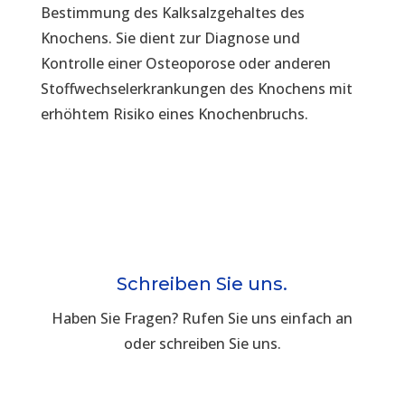
Bestimmung des Kalksalzgehaltes des
Knochens. Sie dient zur Diagnose und
Kontrolle einer Osteoporose oder anderen
Stoffwechselerkrankungen des Knochens mit
erhöhtem Risiko eines Knochenbruchs.
Schreiben Sie uns.
Haben Sie Fragen? Rufen Sie uns einfach an
oder schreiben Sie uns.