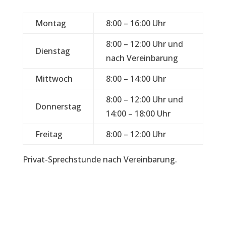
Montag
8:00 – 16:00 Uhr
8:00 – 12:00 Uhr und
Dienstag
nach Vereinbarung
Mittwoch
8:00 – 14:00 Uhr
8:00 – 12:00 Uhr und
Donnerstag
14:00 – 18:00 Uhr
Freitag
8:00 – 12:00 Uhr
Privat-Sprechstunde nach Vereinbarung.