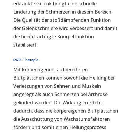
erkrankte Gelenk bringt eine schnelle
Linderung der Schmerzen in diesem Bereich.
Die Qualität der stoßdämpfenden Funktion
der Gelenkschmiere wird verbessert und damit
die beeinträchtigte Knorpelfunktion
stabilisiert.
PRP-Therapie
Mit körpereigenen, aufbereiteten
Blutplättchen können sowohl die Heilung bei
Verletzungen von Sehnen und Muskeln
angeregt als auch Schmerzen bei Arthrose
gelindert werden. Die Wirkung entsteht
dadurch, dass die körpereigenen Blutplättchen
die Ausschüttung von Wachstumsfaktoren
fördern und somit einen Heilungsprozess