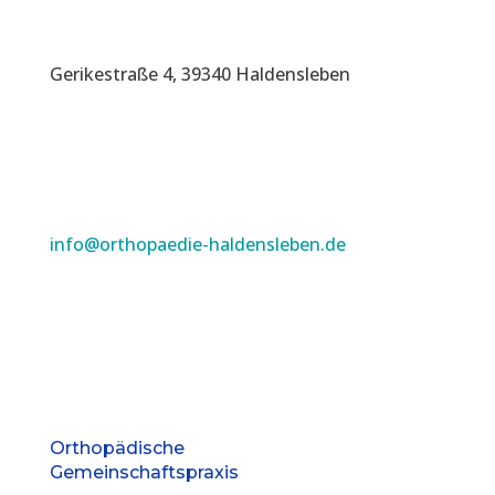
Gerikestraße 4, 39340 Haldensleben
info@orthopaedie-haldensleben.de
Orthopädische
Gemeinschaftspraxis