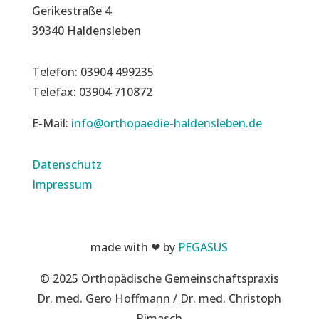
Gerikestraße 4
39340 Haldensleben
Telefon: 03904 499235
Telefax: 03904 710872
E-Mail:
info@orthopaedie-haldensleben.de
Datenschutz
Impressum
made with ❤ by
PEGASUS
© 2025 Orthopädische Gemeinschaftspraxis
Dr. med. Gero Hoffmann / Dr. med. Christoph
Rimasch