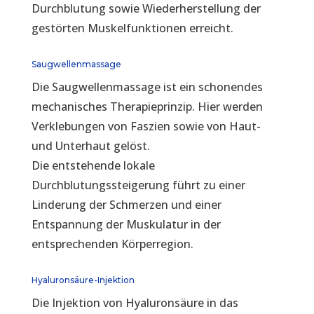
Durchblutung sowie Wiederherstellung der
gestörten Muskelfunktionen erreicht.
Saugwellenmassage
Die Saugwellenmassage ist ein schonendes
mechanisches Therapieprinzip. Hier werden
Verklebungen von Faszien sowie von Haut-
und Unterhaut gelöst.
Die entstehende lokale
Durchblutungssteigerung führt zu einer
Linderung der Schmerzen und einer
Entspannung der Muskulatur in der
entsprechenden Körperregion.
Hyaluronsäure-Injektion
Die Injektion von Hyaluronsäure in das