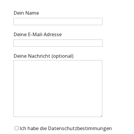
Dein Name
Deine E-Mail-Adresse
Deine Nachricht (optional)
Ich habe die Datenschutzbestimmungen