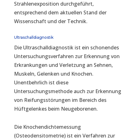
Strahlenexposition durchgeführt,
entsprechend dem aktuellen Stand der
Wissenschaft und der Technik.
Ultraschalldiagnostik
Die Ultraschalldiagnostik ist ein schonendes
Untersuchungsverfahren zur Erkennung von
Erkrankungen und Verletzung an Sehnen,
Muskeln, Gelenken und Knochen.
Unentbehrlich ist diese
Untersuchungsmethode auch zur Erkennung
von Reifungsstörungen im Bereich des
Hüftgelenkes beim Neugeborenen.
Die Knochendichtemessung
(Osteodensitometrie) ist ein Verfahren zur