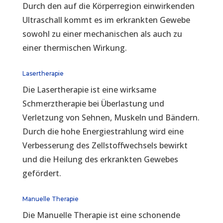
Durch den auf die Körperregion einwirkenden
Ultraschall kommt es im erkrankten Gewebe
sowohl zu einer mechanischen als auch zu
einer thermischen Wirkung.
Lasertherapie
Die Lasertherapie ist eine wirksame
Schmerztherapie bei Überlastung und
Verletzung von Sehnen, Muskeln und Bändern.
Durch die hohe Energiestrahlung wird eine
Verbesserung des Zellstoffwechsels bewirkt
und die Heilung des erkrankten Gewebes
gefördert.
Manuelle Therapie
Die Manuelle Therapie ist eine schonende