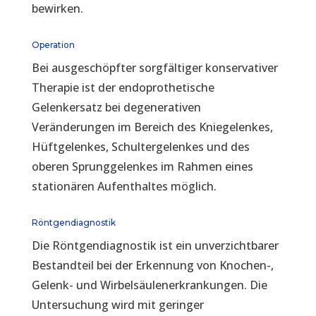
bewirken.
Operation
Bei ausgeschöpfter sorgfältiger konservativer
Therapie ist der endoprothetische
Gelenkersatz bei degenerativen
Veränderungen im Bereich des Kniegelenkes,
Hüftgelenkes, Schultergelenkes und des
oberen Sprunggelenkes im Rahmen eines
stationären Aufenthaltes möglich.
Röntgendiagnostik
Die Röntgendiagnostik ist ein unverzichtbarer
Bestandteil bei der Erkennung von Knochen-,
Gelenk- und Wirbelsäulenerkrankungen. Die
Untersuchung wird mit geringer