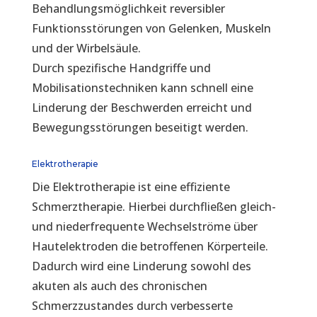
Behandlungsmöglichkeit reversibler
Funktionsstörungen von Gelenken, Muskeln
und der Wirbelsäule.
Durch spezifische Handgriffe und
Mobilisationstechniken kann schnell eine
Linderung der Beschwerden erreicht und
Bewegungsstörungen beseitigt werden.
Elektrotherapie
Die Elektrotherapie ist eine effiziente
Schmerztherapie. Hierbei durchfließen gleich-
und niederfrequente Wechselströme über
Hautelektroden die betroffenen Körperteile.
Dadurch wird eine Linderung sowohl des
akuten als auch des chronischen
Schmerzzustandes durch verbesserte