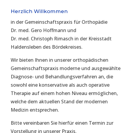
Herzlich Willkommen
in der Gemeinschaftspraxis für Orthopädie
Dr. med. Gero Hoffmann und
Dr. med. Christoph Rimasch in der Kreisstadt
Haldensleben des Bördekreises.
Wir bieten Ihnen in unserer orthopädischen
Gemeinschaftspraxis moderne und ausgewählte
Diagnose- und Behandlungsverfahren an, die
sowohl eine konservative als auch operative
Therapie auf einem hohen Niveau ermöglichen,
welche dem aktuellen Stand der modernen
Medizin entsprechen.
Bitte vereinbaren Sie hierfür einen Termin zur
Vorstellung in unserer Praxis.