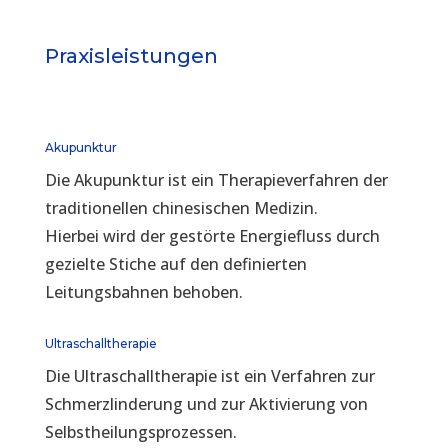
Praxisleistungen
Akupunktur
Die Akupunktur ist ein Therapieverfahren der
traditionellen chinesischen Medizin.
Hierbei wird der gestörte Energiefluss durch
gezielte Stiche auf den definierten
Leitungsbahnen behoben.
Ultraschalltherapie
Die Ultraschalltherapie ist ein Verfahren zur
Schmerzlinderung und zur Aktivierung von
Selbstheilungsprozessen.