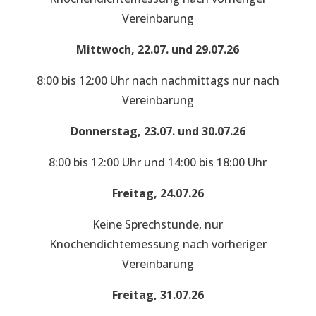
Vereinbarung
Mittwoch, 22.07. und 29.07.26
8:00 bis 12:00 Uhr nach nachmittags nur nach
Vereinbarung
Donnerstag, 23.07. und 30.07.26
8:00 bis 12:00 Uhr und 14:00 bis 18:00 Uhr
Freitag, 24.07.26
Keine Sprechstunde, nur
Knochendichtemessung nach vorheriger
Vereinbarung
Freitag, 31.07.26