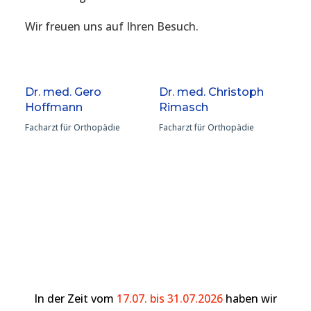
Wir freuen uns auf Ihren Besuch.
Dr. med. Gero
Dr. med. Christoph
Hoffmann
Rimasch
Facharzt für Orthopädie
Facharzt für Orthopädie
In der Zeit vom
17.07. bis 31.07.2026
haben wir