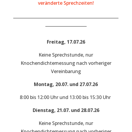
veränderte Sprechzeiten!
___________________________________________________
____________________
Freitag, 17.07.26
Keine Sprechstunde, nur
Knochendichtemessung nach vorheriger
Vereinbarung
Montag, 20.07. und 27.07.26
8:00 bis 12:00 Uhr und 13:00 bis 15:30 Uhr
Dienstag, 21.07. und 28.07.26
Keine Sprechstunde, nur
Knochendichtemessung nach vorheriger