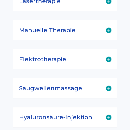
Lasertherapie
Manuelle Therapie
Elektrotherapie
Saugwellenmassage
Hyaluronsäure-Injektion