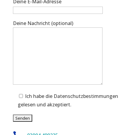
Deine E-Mail-Adresse
Deine Nachricht (optional)
Ich habe die Datenschutzbestimmungen
gelesen und akzeptiert.
