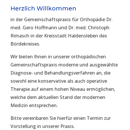
Herzlich Willkommen
in der Gemeinschaftspraxis für Orthopädie Dr.
med. Gero Hoffmann und Dr. med. Christoph
Rimasch in der Kreisstadt Haldensleben des
Bördekreises.
Wir bieten Ihnen in unserer orthopädischen
Gemeinschaftspraxis moderne und ausgewählte
Diagnose- und Behandlungsverfahren an, die
sowohl eine konservative als auch operative
Therapie auf einem hohen Niveau ermöglichen,
welche dem aktuellen Stand der modernen
Medizin entsprechen.
Bitte vereinbaren Sie hierfür einen Termin zur
Vorstellung in unserer Praxis.