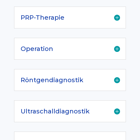
PRP-Therapie
Operation
Röntgendiagnostik
Ultraschalldiagnostik