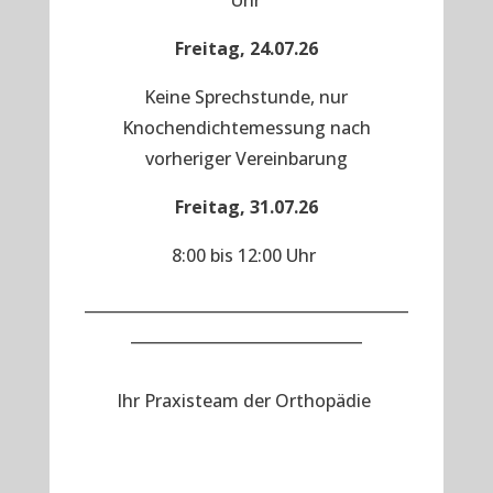
Uhr
Freitag, 24.07.26
Keine Sprechstunde, nur
Knochendichtemessung nach
vorheriger Vereinbarung
Freitag, 31.07.26
8:00 bis 12:00 Uhr
__________________________________________
______________________________
Ihr Praxisteam der Orthopädie