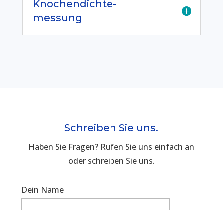
Knochendichte-
messung
Schreiben Sie uns.
Haben Sie Fragen? Rufen Sie uns einfach an
oder schreiben Sie uns.
Dein Name