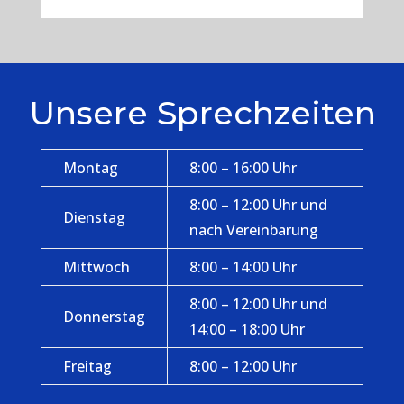
Unsere Sprechzeiten
Montag
8:00 – 16:00 Uhr
8:00 – 12:00 Uhr und
Dienstag
nach Vereinbarung
Mittwoch
8:00 – 14:00 Uhr
8:00 – 12:00 Uhr und
Donnerstag
14:00 – 18:00 Uhr
Freitag
8:00 – 12:00 Uhr