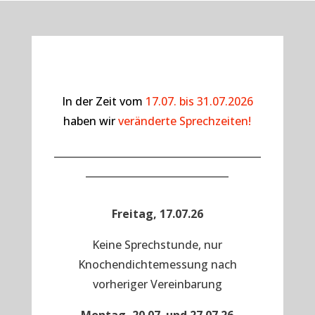
In der Zeit vom
17.07. bis 31.07.2026
haben wir
veränderte Sprechzeiten!
__________________________________________
_____________________________
Freitag, 17.07.26
Keine Sprechstunde, nur
Knochendichtemessung nach
vorheriger Vereinbarung