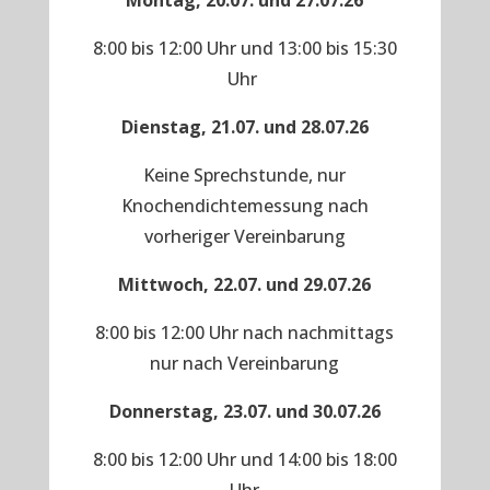
Montag, 20.07. und 27.07.26
8:00 bis 12:00 Uhr und 13:00 bis 15:30
Uhr
Dienstag, 21.07. und 28.07.26
Keine Sprechstunde, nur
Knochendichtemessung nach
vorheriger Vereinbarung
Mittwoch, 22.07. und 29.07.26
8:00 bis 12:00 Uhr nach nachmittags
nur nach Vereinbarung
Donnerstag, 23.07. und 30.07.26
8:00 bis 12:00 Uhr und 14:00 bis 18:00