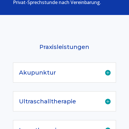
Privat-Sprechstunde nach Vereinbarung.
Praxisleistungen
Akupunktur
Ultraschalltherapie