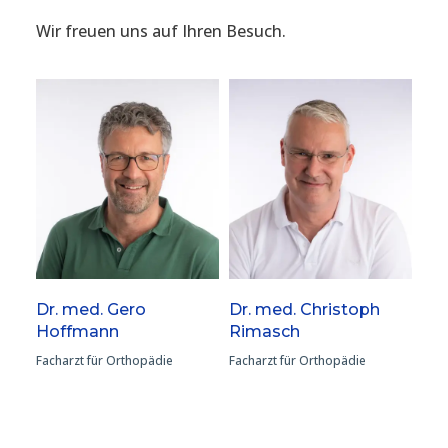
Wir freuen uns auf Ihren Besuch.
Dr. med. Gero
Dr. med. Christoph
Hoffmann
Rimasch
Facharzt für Orthopädie
Facharzt für Orthopädie