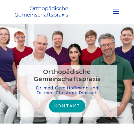
Orthopädische
Gemeinschaftspraxis
Dr. med. Gero Hoffmann und
Dr. med. Christoph Rimasch
KONTAKT