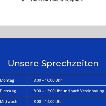
Unsere Sprechzeiten
Montag
8:00 – 16:00 Uhr
Dienstag
8:00 – 12:00 Uhr und nach Vereinbarung
Mittwoch
8:00 – 14:00 Uhr