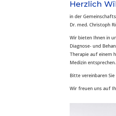
Herzlich W
in der Gemeinschaft
Dr. med. Christoph R
Wir bieten Ihnen in
Diagnose- und Behand
Therapie auf einem 
Medizin entsprechen.
Bitte vereinbaren Sie
Wir freuen uns auf I