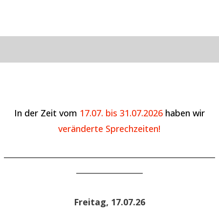
In der Zeit vom
17.07. bis 31.07.2026
haben wir
veränderte Sprechzeiten!
______________________________________________________
_________________
Freitag, 17.07.26