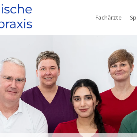
Fachärzte
Sp