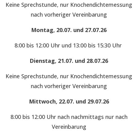
Keine Sprechstunde, nur Knochendichtemessung
nach vorheriger Vereinbarung
Montag, 20.07. und 27.07.26
8:00 bis 12:00 Uhr und 13:00 bis 15:30 Uhr
Dienstag, 21.07. und 28.07.26
Keine Sprechstunde, nur Knochendichtemessung
nach vorheriger Vereinbarung
Mittwoch, 22.07. und 29.07.26
8:00 bis 12:00 Uhr nach nachmittags nur nach
Vereinbarung