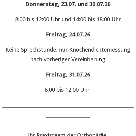
Donnerstag, 23.07. und 30.07.26
8:00 bis 12:00 Uhr und 14:00 bis 18:00 Uhr
Freitag, 24.07.26
Keine Sprechstunde, nur Knochendichtemessung
nach vorheriger Vereinbarung
Freitag, 31.07.26
8:00 bis 12:00 Uhr
______________________________________________________
__________________
Ihr Praxisteam der Orthopädie