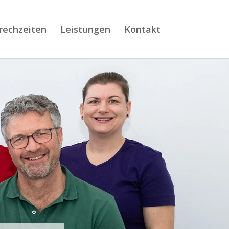
rechzeiten
Leistungen
Kontakt