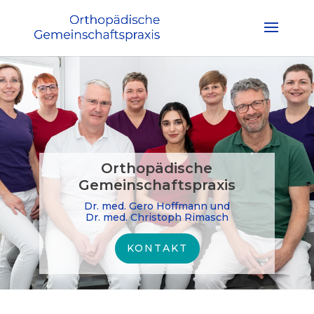
Orthopädische
Gemeinschaftspraxis
Dr. med. Gero Hoffmann und
Dr. med. Christoph Rimasch
KONTAKT