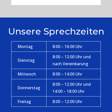
Unsere Sprechzeiten
Montag
8:00 – 16:00 Uhr
8:00 – 12:00 Uhr und
Dienstag
nach Vereinbarung
Mittwoch
8:00 – 14:00 Uhr
8:00 – 12:00 Uhr und
Donnerstag
14:00 – 18:00 Uhr
Freitag
8:00 – 12:00 Uhr