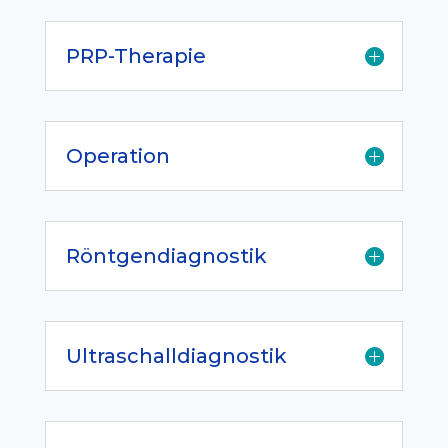
PRP-Therapie
Operation
Röntgendiagnostik
Ultraschalldiagnostik