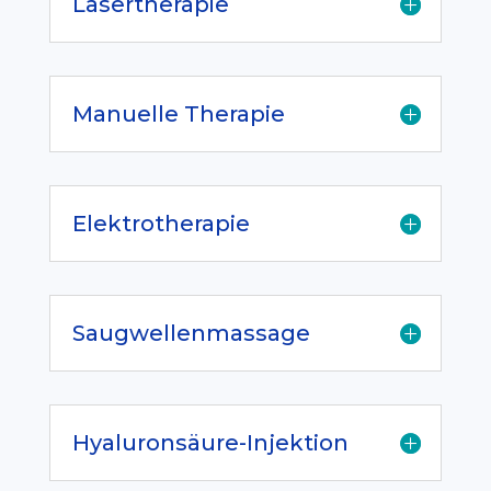
Lasertherapie
Manuelle Therapie
Elektrotherapie
Saugwellenmassage
Hyaluronsäure-Injektion