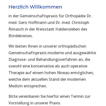
Herzlich Willkommen
in der Gemeinschaftspraxis für Orthopädie Dr.
med. Gero Hoffmann und Dr. med. Christoph
Rimasch in der Kreisstadt Haldensleben des
Bördekreises.
Wir bieten Ihnen in unserer orthopädischen
Gemeinschaftspraxis moderne und ausgewählte
Diagnose- und Behandlungsverfahren an, die
sowohl eine konservative als auch operative
Therapie auf einem hohen Niveau ermöglichen,
welche dem aktuellen Stand der modernen
Medizin entsprechen.
Bitte vereinbaren Sie hierfür einen Termin zur
Vorstellung in unserer Praxis.