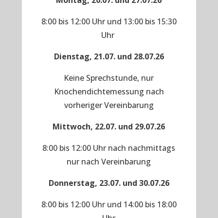
Montag, 20.07. und 27.07.26
8:00 bis 12:00 Uhr und 13:00 bis 15:30
Uhr
Dienstag, 21.07. und 28.07.26
Keine Sprechstunde, nur
Knochendichtemessung nach
vorheriger Vereinbarung
Mittwoch, 22.07. und 29.07.26
8:00 bis 12:00 Uhr nach nachmittags
nur nach Vereinbarung
Donnerstag, 23.07. und 30.07.26
8:00 bis 12:00 Uhr und 14:00 bis 18:00