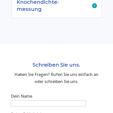
Knochendichte-
messung
Schreiben Sie uns.
Haben Sie Fragen? Rufen Sie uns einfach an
oder schreiben Sie uns.
Dein Name