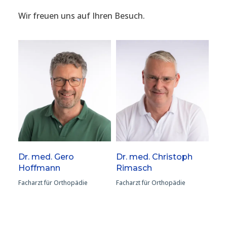
Wir freuen uns auf Ihren Besuch.
Dr. med. Gero
Dr. med. Christoph
Hoffmann
Rimasch
Facharzt für Orthopädie
Facharzt für Orthopädie