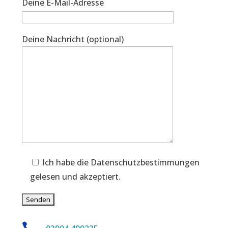
Deine E-Mail-Adresse
Deine Nachricht (optional)
Ich habe die Datenschutzbestimmungen
gelesen und akzeptiert.
