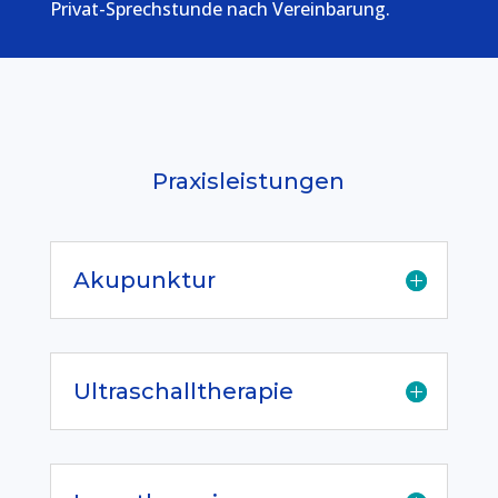
Privat-Sprechstunde nach Vereinbarung.
Praxisleistungen
Akupunktur
Ultraschalltherapie