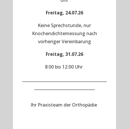
Uhr
Freitag, 24.07.26
Keine Sprechstunde, nur
Knochendichtemessung nach
vorheriger Vereinbarung
Freitag, 31.07.26
8:00 bis 12:00 Uhr
__________________________________________
______________________________
Ihr Praxisteam der Orthopädie