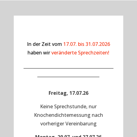
In der Zeit vom
17.07. bis 31.07.2026
haben wir
veränderte Sprechzeiten!
__________________________________________
_____________________________
Freitag, 17.07.26
Keine Sprechstunde, nur
Knochendichtemessung nach
vorheriger Vereinbarung