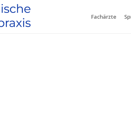
Fachärzte
Sp