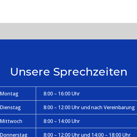
Unsere Sprechzeiten
Montag
8:00 – 16:00 Uhr
Dienstag
8:00 – 12:00 Uhr und nach Vereinbarung
Mittwoch
8:00 – 14:00 Uhr
Donnerstag
8:00 – 12:00 Uhr und 14:00 – 18:00 Uhr