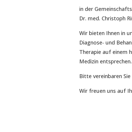
in der Gemeinschaft
Dr. med. Christoph R
Wir bieten Ihnen in
Diagnose- und Behand
Therapie auf einem 
Medizin entsprechen.
Bitte vereinbaren Sie
Wir freuen uns auf I