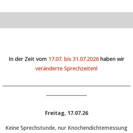
In der Zeit vom
17.07. bis 31.07.2026
haben wir
veränderte Sprechzeiten!
______________________________________________________
_________________
Freitag, 17.07.26
Keine Sprechstunde, nur Knochendichtemessung