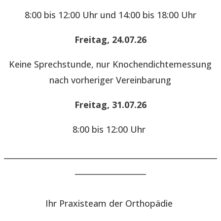
8:00 bis 12:00 Uhr und 14:00 bis 18:00 Uhr
Freitag, 24.07.26
Keine Sprechstunde, nur Knochendichtemessung
nach vorheriger Vereinbarung
Freitag, 31.07.26
8:00 bis 12:00 Uhr
______________________________________________________
__________________
Ihr Praxisteam der Orthopädie