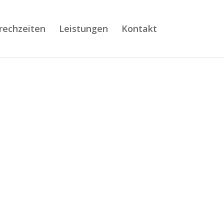
rechzeiten
Leistungen
Kontakt