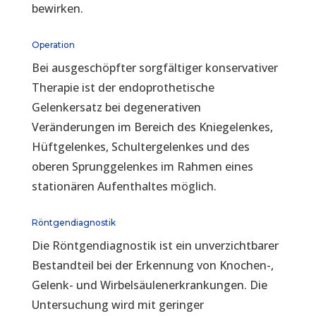
bewirken.
Operation
Bei ausgeschöpfter sorgfältiger konservativer
Therapie ist der endoprothetische
Gelenkersatz bei degenerativen
Veränderungen im Bereich des Kniegelenkes,
Hüftgelenkes, Schultergelenkes und des
oberen Sprunggelenkes im Rahmen eines
stationären Aufenthaltes möglich.
Röntgendiagnostik
Die Röntgendiagnostik ist ein unverzichtbarer
Bestandteil bei der Erkennung von Knochen-,
Gelenk- und Wirbelsäulenerkrankungen. Die
Untersuchung wird mit geringer