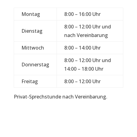
Montag
8:00 – 16:00 Uhr
8:00 – 12:00 Uhr und
Dienstag
nach Vereinbarung
Mittwoch
8:00 – 14:00 Uhr
8:00 – 12:00 Uhr und
Donnerstag
14:00 – 18:00 Uhr
Freitag
8:00 – 12:00 Uhr
Privat-Sprechstunde nach Vereinbarung.