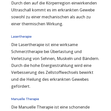
Durch den auf die Körperregion einwirkenden
Ultraschall kommt es im erkrankten Gewebe
sowohl zu einer mechanischen als auch zu
einer thermischen Wirkung.
Lasertherapie
Die Lasertherapie ist eine wirksame
Schmerztherapie bei Überlastung und
Verletzung von Sehnen, Muskeln und Bändern.
Durch die hohe Energiestrahlung wird eine
Verbesserung des Zellstoffwechsels bewirkt
und die Heilung des erkrankten Gewebes
gefördert.
Manuelle Therapie
Die Manuelle Therapie ist eine schonende