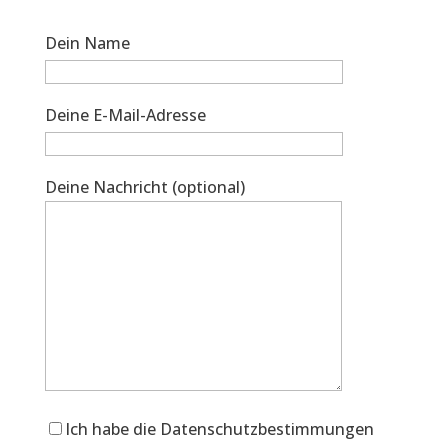
Dein Name
Deine E-Mail-Adresse
Deine Nachricht (optional)
Ich habe die Datenschutzbestimmungen