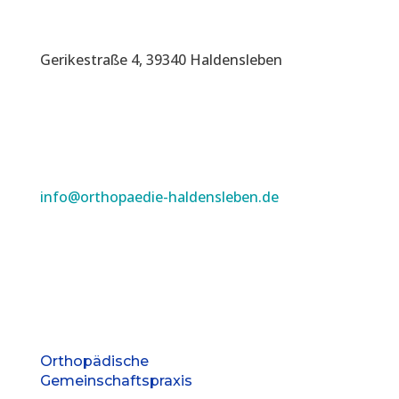
Gerikestraße 4, 39340 Haldensleben
info@orthopaedie-haldensleben.de
Orthopädische
Gemeinschaftspraxis