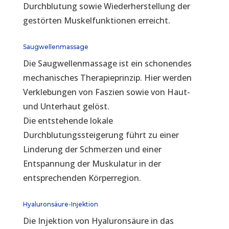
Durchblutung sowie Wiederherstellung der
gestörten Muskelfunktionen erreicht.
Saugwellenmassage
Die Saugwellenmassage ist ein schonendes
mechanisches Therapieprinzip. Hier werden
Verklebungen von Faszien sowie von Haut-
und Unterhaut gelöst.
Die entstehende lokale
Durchblutungssteigerung führt zu einer
Linderung der Schmerzen und einer
Entspannung der Muskulatur in der
entsprechenden Körperregion.
Hyaluronsäure-Injektion
Die Injektion von Hyaluronsäure in das