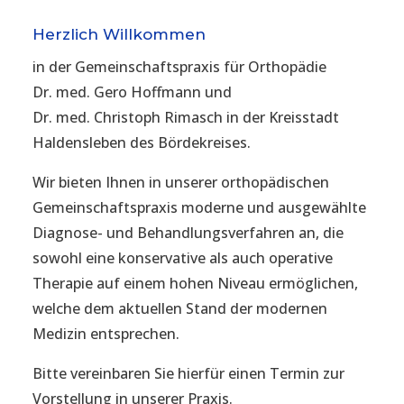
Herzlich Willkommen
in der Gemeinschaftspraxis für Orthopädie
Dr. med. Gero Hoffmann und
Dr. med. Christoph Rimasch in der Kreisstadt
Haldensleben des Bördekreises.
Wir bieten Ihnen in unserer orthopädischen
Gemeinschaftspraxis moderne und ausgewählte
Diagnose- und Behandlungsverfahren an, die
sowohl eine konservative als auch operative
Therapie auf einem hohen Niveau ermöglichen,
welche dem aktuellen Stand der modernen
Medizin entsprechen.
Bitte vereinbaren Sie hierfür einen Termin zur
Vorstellung in unserer Praxis.