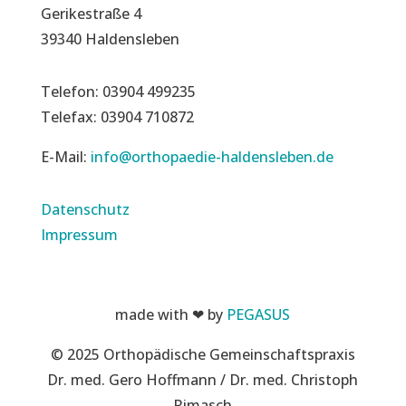
Gerikestraße 4
39340 Haldensleben
Telefon: 03904 499235
Telefax: 03904 710872
E-Mail:
info@orthopaedie-haldensleben.de
Datenschutz
Impressum
made with ❤ by
PEGASUS
© 2025 Orthopädische Gemeinschaftspraxis
Dr. med. Gero Hoffmann / Dr. med. Christoph
Rimasch