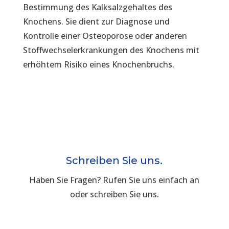
Bestimmung des Kalksalzgehaltes des
Knochens. Sie dient zur Diagnose und
Kontrolle einer Osteoporose oder anderen
Stoffwechselerkrankungen des Knochens mit
erhöhtem Risiko eines Knochenbruchs.
Schreiben Sie uns.
Haben Sie Fragen? Rufen Sie uns einfach an
oder schreiben Sie uns.