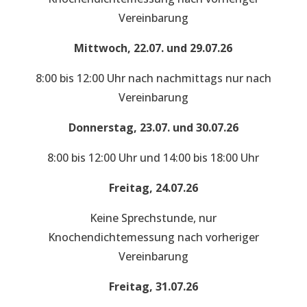
Vereinbarung
Mittwoch, 22.07. und 29.07.26
8:00 bis 12:00 Uhr nach nachmittags nur nach
Vereinbarung
Donnerstag, 23.07. und 30.07.26
8:00 bis 12:00 Uhr und 14:00 bis 18:00 Uhr
Freitag, 24.07.26
Keine Sprechstunde, nur
Knochendichtemessung nach vorheriger
Vereinbarung
Freitag, 31.07.26