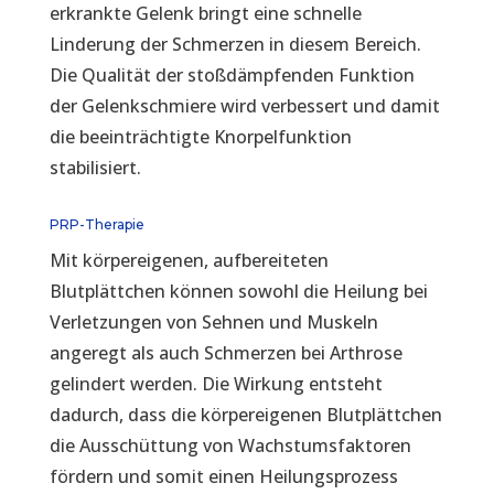
erkrankte Gelenk bringt eine schnelle
Linderung der Schmerzen in diesem Bereich.
Die Qualität der stoßdämpfenden Funktion
der Gelenkschmiere wird verbessert und damit
die beeinträchtigte Knorpelfunktion
stabilisiert.
PRP-Therapie
Mit körpereigenen, aufbereiteten
Blutplättchen können sowohl die Heilung bei
Verletzungen von Sehnen und Muskeln
angeregt als auch Schmerzen bei Arthrose
gelindert werden. Die Wirkung entsteht
dadurch, dass die körpereigenen Blutplättchen
die Ausschüttung von Wachstumsfaktoren
fördern und somit einen Heilungsprozess