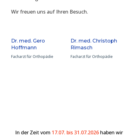
Wir freuen uns auf Ihren Besuch.
Dr. med. Gero
Dr. med. Christoph
Hoffmann
Rimasch
Facharzt für Orthopädie
Facharzt für Orthopädie
In der Zeit vom
17.07. bis 31.07.2026
haben wir