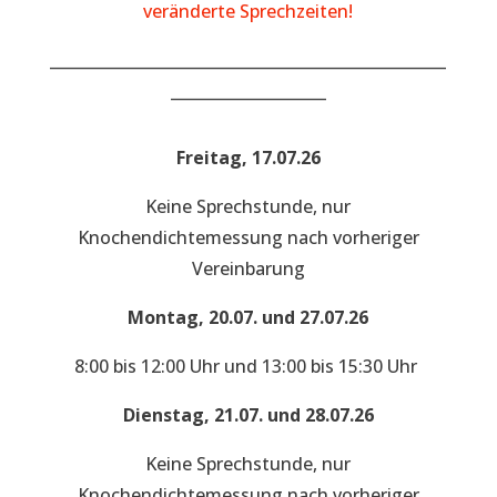
veränderte Sprechzeiten!
___________________________________________________
____________________
Freitag, 17.07.26
Keine Sprechstunde, nur
Knochendichtemessung nach vorheriger
Vereinbarung
Montag, 20.07. und 27.07.26
8:00 bis 12:00 Uhr und 13:00 bis 15:30 Uhr
Dienstag, 21.07. und 28.07.26
Keine Sprechstunde, nur
Knochendichtemessung nach vorheriger