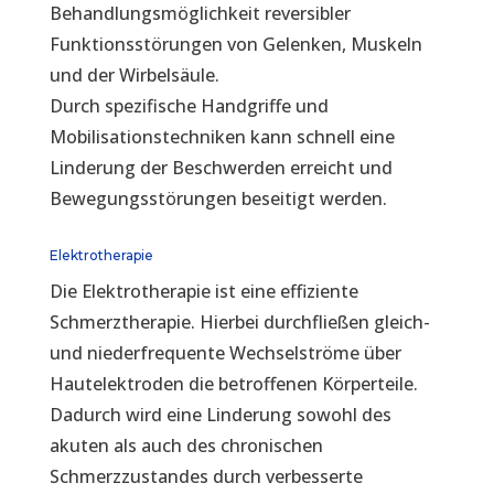
Behandlungsmöglichkeit reversibler
Funktionsstörungen von Gelenken, Muskeln
und der Wirbelsäule.
Durch spezifische Handgriffe und
Mobilisationstechniken kann schnell eine
Linderung der Beschwerden erreicht und
Bewegungsstörungen beseitigt werden.
Elektrotherapie
Die Elektrotherapie ist eine effiziente
Schmerztherapie. Hierbei durchfließen gleich-
und niederfrequente Wechselströme über
Hautelektroden die betroffenen Körperteile.
Dadurch wird eine Linderung sowohl des
akuten als auch des chronischen
Schmerzzustandes durch verbesserte