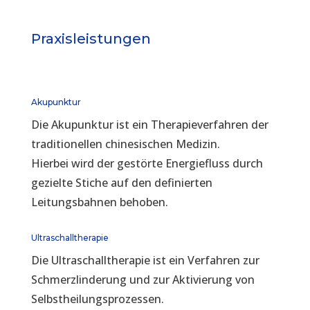
Praxisleistungen
Akupunktur
Die Akupunktur ist ein Therapieverfahren der
traditionellen chinesischen Medizin.
Hierbei wird der gestörte Energiefluss durch
gezielte Stiche auf den definierten
Leitungsbahnen behoben.
Ultraschalltherapie
Die Ultraschalltherapie ist ein Verfahren zur
Schmerzlinderung und zur Aktivierung von
Selbstheilungsprozessen.