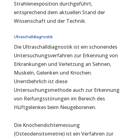
Strahlenexposition durchgeführt,
entsprechend dem aktuellen Stand der
Wissenschaft und der Technik.
Ultraschalldiagnostik
Die Ultraschalldiagnostik ist ein schonendes
Untersuchungsverfahren zur Erkennung von
Erkrankungen und Verletzung an Sehnen,
Muskeln, Gelenken und Knochen.
Unentbehrlich ist diese
Untersuchungsmethode auch zur Erkennung
von Reifungsstörungen im Bereich des
Hüftgelenkes beim Neugeborenen.
Die Knochendichtemessung
(Osteodensitometrie) ist ein Verfahren zur