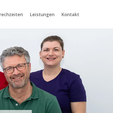
rechzeiten
Leistungen
Kontakt