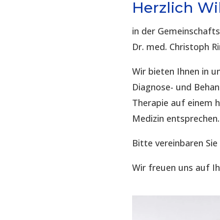
Herzlich W
in der Gemeinschaft
Dr. med. Christoph R
Wir bieten Ihnen in
Diagnose- und Behand
Therapie auf einem 
Medizin entsprechen.
Bitte vereinbaren Sie
Wir freuen uns auf I