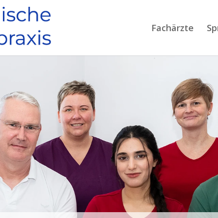
Fachärzte
Sp