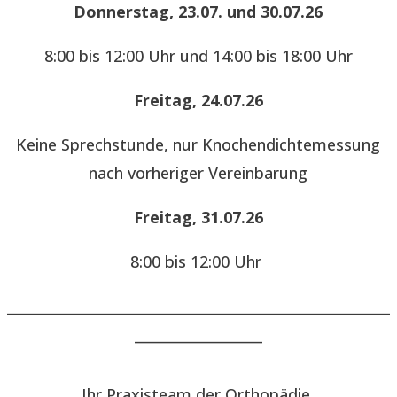
Donnerstag, 23.07. und 30.07.26
8:00 bis 12:00 Uhr und 14:00 bis 18:00 Uhr
Freitag, 24.07.26
Keine Sprechstunde, nur Knochendichtemessung
nach vorheriger Vereinbarung
Freitag, 31.07.26
8:00 bis 12:00 Uhr
______________________________________________________
__________________
Ihr Praxisteam der Orthopädie