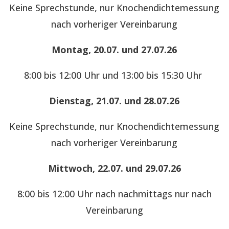
Keine Sprechstunde, nur Knochendichtemessung
nach vorheriger Vereinbarung
Montag, 20.07. und 27.07.26
8:00 bis 12:00 Uhr und 13:00 bis 15:30 Uhr
Dienstag, 21.07. und 28.07.26
Keine Sprechstunde, nur Knochendichtemessung
nach vorheriger Vereinbarung
Mittwoch, 22.07. und 29.07.26
8:00 bis 12:00 Uhr nach nachmittags nur nach
Vereinbarung