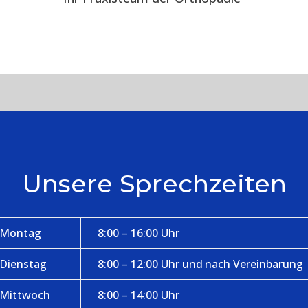
Unsere Sprechzeiten
Montag
8:00 – 16:00 Uhr
Dienstag
8:00 – 12:00 Uhr und nach Vereinbarung
Mittwoch
8:00 – 14:00 Uhr