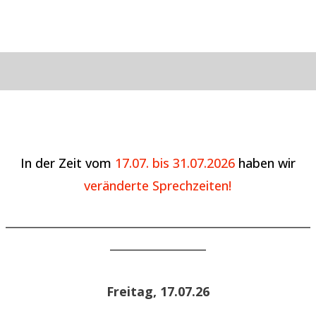
In der Zeit vom
17.07. bis 31.07.2026
haben wir
veränderte Sprechzeiten!
______________________________________________________
_________________
Freitag, 17.07.26