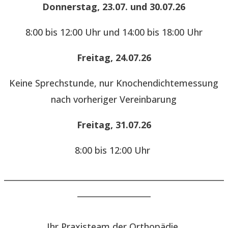
Donnerstag, 23.07. und 30.07.26
8:00 bis 12:00 Uhr und 14:00 bis 18:00 Uhr
Freitag, 24.07.26
Keine Sprechstunde, nur Knochendichtemessung
nach vorheriger Vereinbarung
Freitag, 31.07.26
8:00 bis 12:00 Uhr
______________________________________________________
__________________
Ihr Praxisteam der Orthopädie