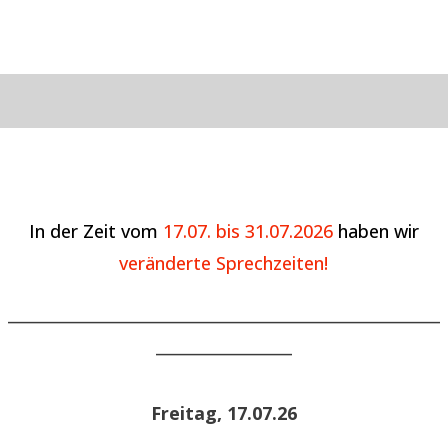
In der Zeit vom
17.07. bis 31.07.2026
haben wir
veränderte Sprechzeiten!
______________________________________________________
_________________
Freitag, 17.07.26