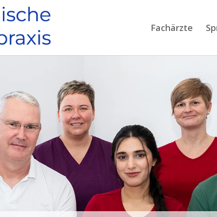
Fachärzte
Sp