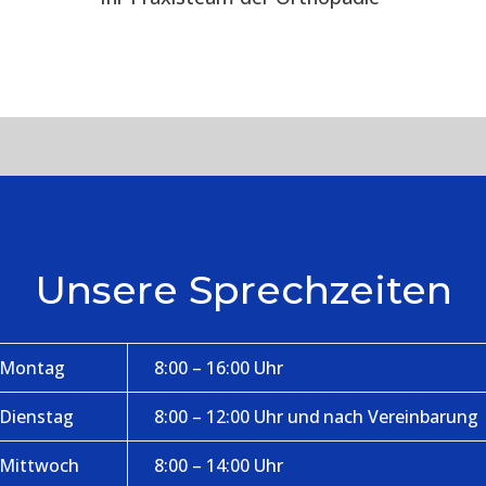
Unsere Sprechzeiten
Montag
8:00 – 16:00 Uhr
Dienstag
8:00 – 12:00 Uhr und nach Vereinbarung
Mittwoch
8:00 – 14:00 Uhr