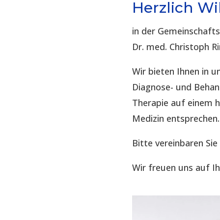
Herzlich W
in der Gemeinschaft
Dr. med. Christoph R
Wir bieten Ihnen in
Diagnose- und Behand
Therapie auf einem 
Medizin entsprechen.
Bitte vereinbaren Sie
Wir freuen uns auf I