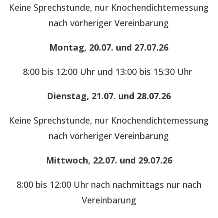
Keine Sprechstunde, nur Knochendichtemessung
nach vorheriger Vereinbarung
Montag, 20.07. und 27.07.26
8:00 bis 12:00 Uhr und 13:00 bis 15:30 Uhr
Dienstag, 21.07. und 28.07.26
Keine Sprechstunde, nur Knochendichtemessung
nach vorheriger Vereinbarung
Mittwoch, 22.07. und 29.07.26
8:00 bis 12:00 Uhr nach nachmittags nur nach
Vereinbarung