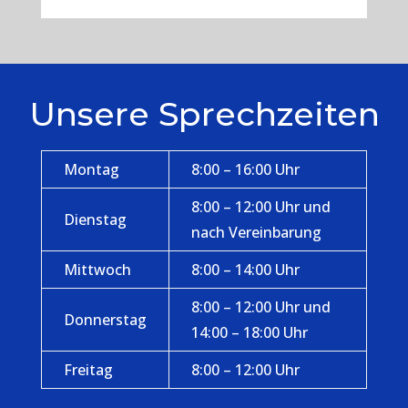
Unsere Sprechzeiten
Montag
8:00 – 16:00 Uhr
8:00 – 12:00 Uhr und
Dienstag
nach Vereinbarung
Mittwoch
8:00 – 14:00 Uhr
8:00 – 12:00 Uhr und
Donnerstag
14:00 – 18:00 Uhr
Freitag
8:00 – 12:00 Uhr