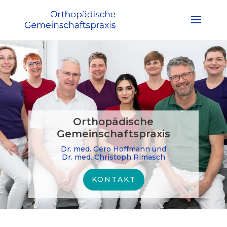
Orthopädische
Gemeinschaftspraxis
Dr. med. Gero Hoffmann und
Dr. med. Christoph Rimasch
KONTAKT