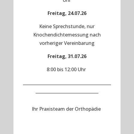
Uhr
Freitag, 24.07.26
Keine Sprechstunde, nur
Knochendichtemessung nach
vorheriger Vereinbarung
Freitag, 31.07.26
8:00 bis 12:00 Uhr
__________________________________________
______________________________
Ihr Praxisteam der Orthopädie