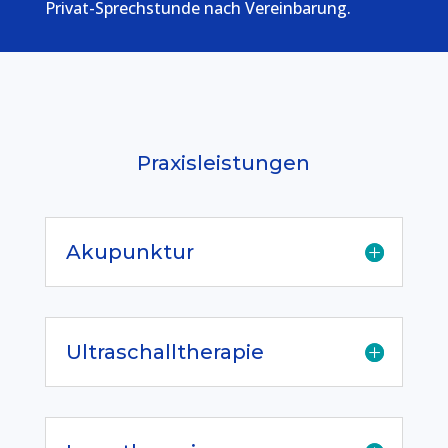
Privat-Sprechstunde nach Vereinbarung.
Praxisleistungen
Akupunktur
Ultraschalltherapie