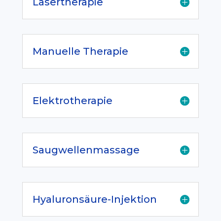
Lasertherapie
Manuelle Therapie
Elektrotherapie
Saugwellenmassage
Hyaluronsäure-Injektion