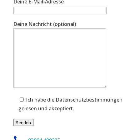
Deine E-Mail-Adresse
Deine Nachricht (optional)
Ich habe die Datenschutzbestimmungen
gelesen und akzeptiert.
