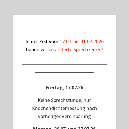
In der Zeit vom
17.07. bis 31.07.2026
haben wir
veränderte Sprechzeiten!
__________________________________________
_____________________________
Freitag, 17.07.26
Keine Sprechstunde, nur
Knochendichtemessung nach
vorheriger Vereinbarung