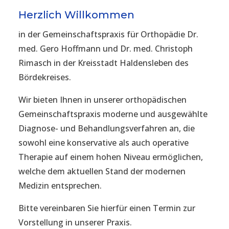
Herzlich Willkommen
in der Gemeinschaftspraxis für Orthopädie Dr.
med. Gero Hoffmann und Dr. med. Christoph
Rimasch in der Kreisstadt Haldensleben des
Bördekreises.
Wir bieten Ihnen in unserer orthopädischen
Gemeinschaftspraxis moderne und ausgewählte
Diagnose- und Behandlungsverfahren an, die
sowohl eine konservative als auch operative
Therapie auf einem hohen Niveau ermöglichen,
welche dem aktuellen Stand der modernen
Medizin entsprechen.
Bitte vereinbaren Sie hierfür einen Termin zur
Vorstellung in unserer Praxis.