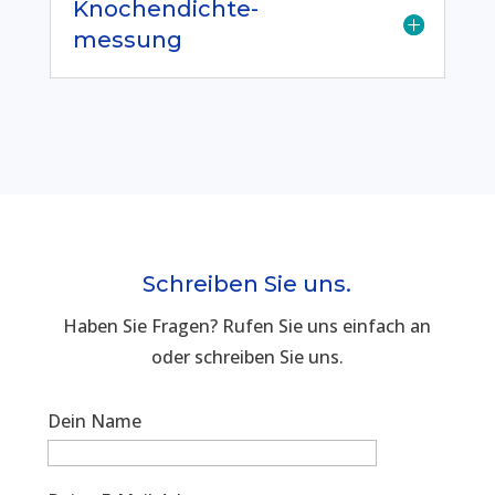
Knochendichte-
messung
Schreiben Sie uns.
Haben Sie Fragen? Rufen Sie uns einfach an
oder schreiben Sie uns.
Dein Name