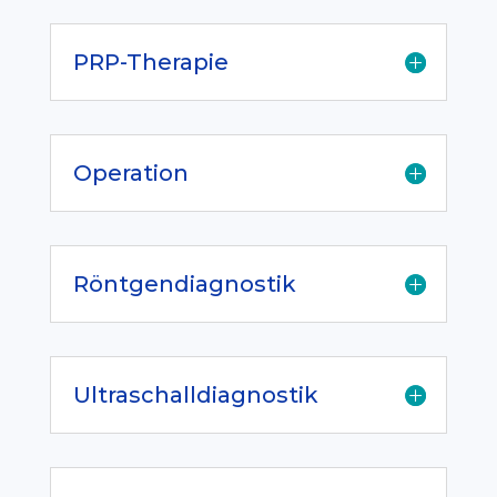
PRP-Therapie
Operation
Röntgendiagnostik
Ultraschalldiagnostik