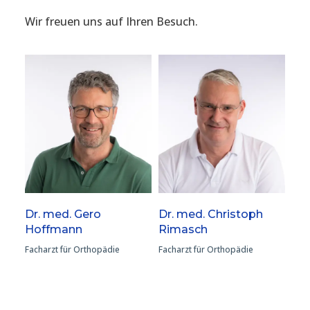
Wir freuen uns auf Ihren Besuch.
Dr. med. Gero
Dr. med. Christoph
Hoffmann
Rimasch
Facharzt für Orthopädie
Facharzt für Orthopädie