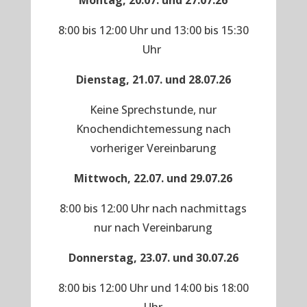
Montag, 20.07. und 27.07.26
8:00 bis 12:00 Uhr und 13:00 bis 15:30
Uhr
Dienstag, 21.07. und 28.07.26
Keine Sprechstunde, nur
Knochendichtemessung nach
vorheriger Vereinbarung
Mittwoch, 22.07. und 29.07.26
8:00 bis 12:00 Uhr nach nachmittags
nur nach Vereinbarung
Donnerstag, 23.07. und 30.07.26
8:00 bis 12:00 Uhr und 14:00 bis 18:00