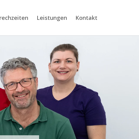
rechzeiten
Leistungen
Kontakt