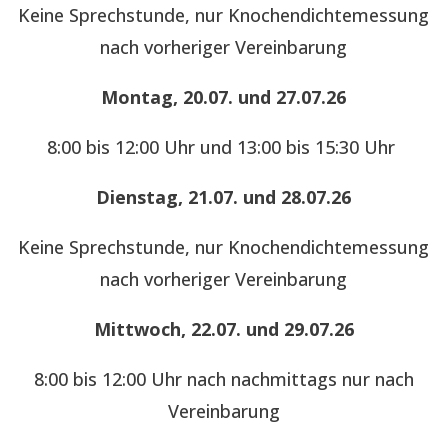
Keine Sprechstunde, nur Knochendichtemessung
nach vorheriger Vereinbarung
Montag, 20.07. und 27.07.26
8:00 bis 12:00 Uhr und 13:00 bis 15:30 Uhr
Dienstag, 21.07. und 28.07.26
Keine Sprechstunde, nur Knochendichtemessung
nach vorheriger Vereinbarung
Mittwoch, 22.07. und 29.07.26
8:00 bis 12:00 Uhr nach nachmittags nur nach
Vereinbarung