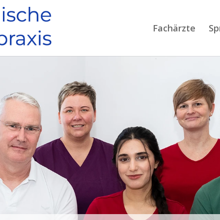
Fachärzte
Sp