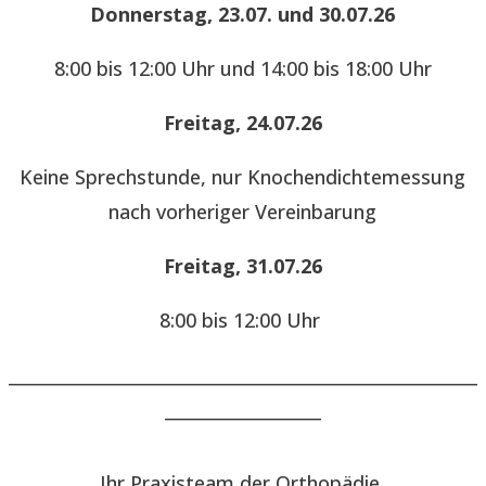
Donnerstag, 23.07. und 30.07.26
8:00 bis 12:00 Uhr und 14:00 bis 18:00 Uhr
Freitag, 24.07.26
Keine Sprechstunde, nur Knochendichtemessung
nach vorheriger Vereinbarung
Freitag, 31.07.26
8:00 bis 12:00 Uhr
______________________________________________________
__________________
Ihr Praxisteam der Orthopädie