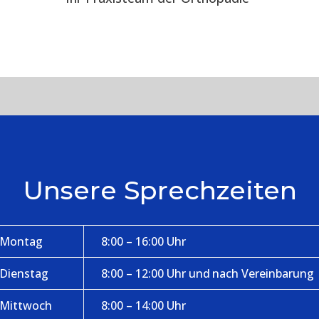
Unsere Sprechzeiten
Montag
8:00 – 16:00 Uhr
Dienstag
8:00 – 12:00 Uhr und nach Vereinbarung
Mittwoch
8:00 – 14:00 Uhr