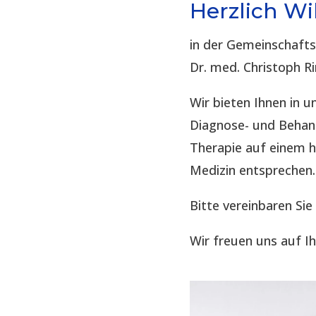
Herzlich W
in der Gemeinschaft
Dr. med. Christoph R
Wir bieten Ihnen in
Diagnose- und Behand
Therapie auf einem 
Medizin entsprechen.
Bitte vereinbaren Sie
Wir freuen uns auf I