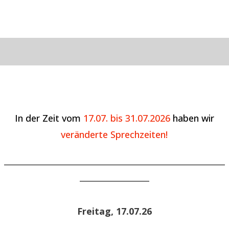
In der Zeit vom
17.07. bis 31.07.2026
haben wir
veränderte Sprechzeiten!
______________________________________________________
_________________
Freitag, 17.07.26