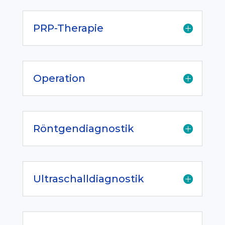
PRP-Therapie
Operation
Röntgendiagnostik
Ultraschalldiagnostik