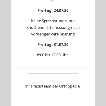
Uhr
Freitag, 24.07.26
Keine Sprechstunde, nur
Knochendichtemessung nach
vorheriger Vereinbarung
Freitag, 31.07.26
8:00 bis 12:00 Uhr
__________________________________________
______________________________
Ihr Praxisteam der Orthopädie