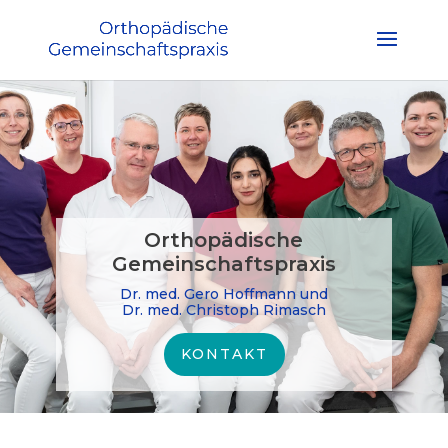
Orthopädische
Gemeinschaftspraxis
Dr. med. Gero Hoffmann und
Dr. med. Christoph Rimasch
KONTAKT