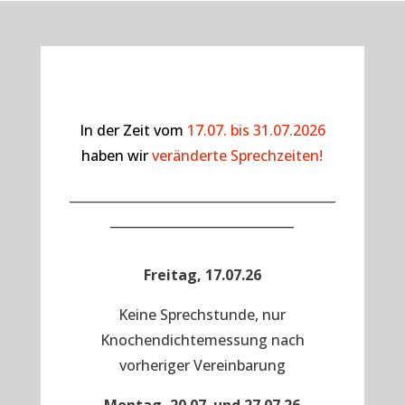
In der Zeit vom
17.07. bis 31.07.2026
haben wir
veränderte Sprechzeiten!
__________________________________________
_____________________________
Freitag, 17.07.26
Keine Sprechstunde, nur
Knochendichtemessung nach
vorheriger Vereinbarung