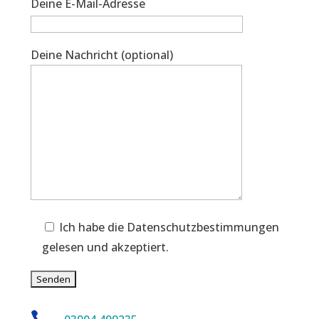
Deine E-Mail-Adresse
Deine Nachricht (optional)
Ich habe die Datenschutzbestimmungen
gelesen und akzeptiert.
