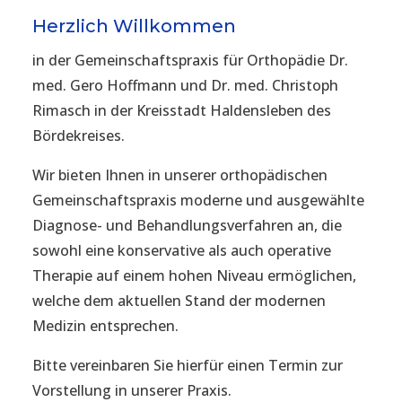
Herzlich Willkommen
in der Gemeinschaftspraxis für Orthopädie Dr.
med. Gero Hoffmann und Dr. med. Christoph
Rimasch in der Kreisstadt Haldensleben des
Bördekreises.
Wir bieten Ihnen in unserer orthopädischen
Gemeinschaftspraxis moderne und ausgewählte
Diagnose- und Behandlungsverfahren an, die
sowohl eine konservative als auch operative
Therapie auf einem hohen Niveau ermöglichen,
welche dem aktuellen Stand der modernen
Medizin entsprechen.
Bitte vereinbaren Sie hierfür einen Termin zur
Vorstellung in unserer Praxis.