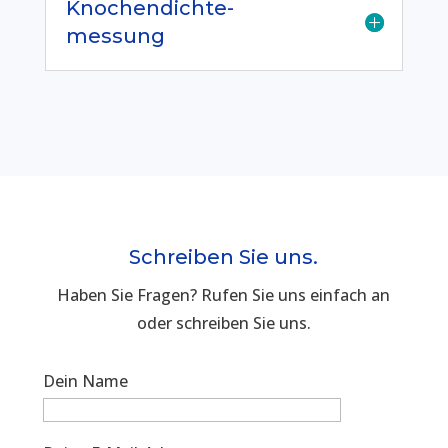
Knochendichte-
messung
Schreiben Sie uns.
Haben Sie Fragen? Rufen Sie uns einfach an
oder schreiben Sie uns.
Dein Name