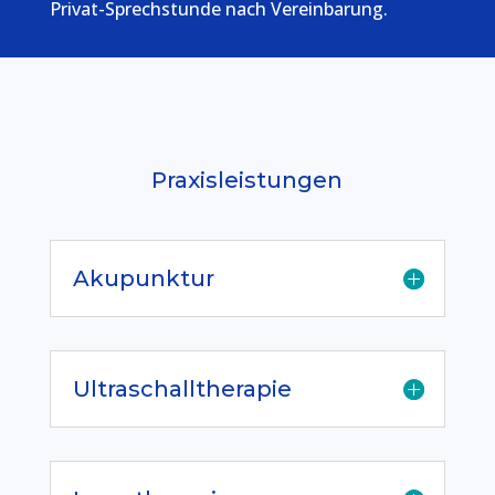
Privat-Sprechstunde nach Vereinbarung.
Praxisleistungen
Akupunktur
Ultraschalltherapie