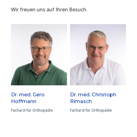
Wir freuen uns auf Ihren Besuch.
Dr. med. Gero
Dr. med. Christoph
Hoffmann
Rimasch
Facharzt für Orthopädie
Facharzt für Orthopädie