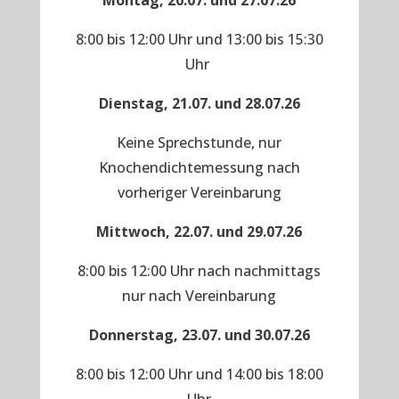
Montag, 20.07. und 27.07.26
8:00 bis 12:00 Uhr und 13:00 bis 15:30
Uhr
Dienstag, 21.07. und 28.07.26
Keine Sprechstunde, nur
Knochendichtemessung nach
vorheriger Vereinbarung
Mittwoch, 22.07. und 29.07.26
8:00 bis 12:00 Uhr nach nachmittags
nur nach Vereinbarung
Donnerstag, 23.07. und 30.07.26
8:00 bis 12:00 Uhr und 14:00 bis 18:00