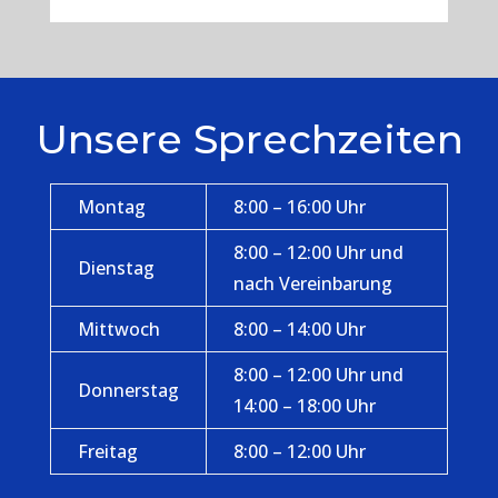
Unsere Sprechzeiten
Montag
8:00 – 16:00 Uhr
8:00 – 12:00 Uhr und
Dienstag
nach Vereinbarung
Mittwoch
8:00 – 14:00 Uhr
8:00 – 12:00 Uhr und
Donnerstag
14:00 – 18:00 Uhr
Freitag
8:00 – 12:00 Uhr