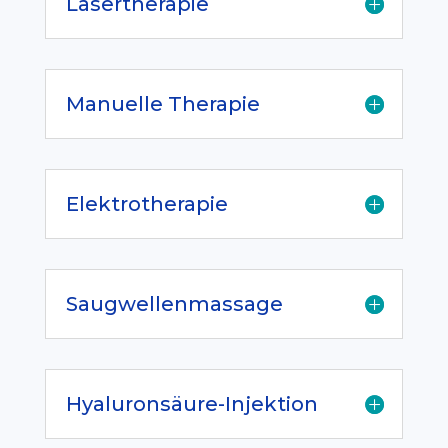
Lasertherapie
Manuelle Therapie
Elektrotherapie
Saugwellenmassage
Hyaluronsäure-Injektion