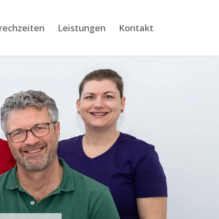
rechzeiten
Leistungen
Kontakt