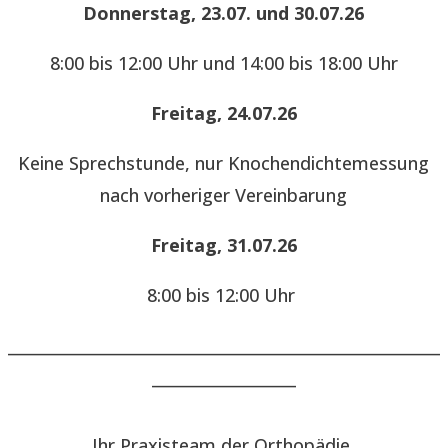
Donnerstag, 23.07. und 30.07.26
8:00 bis 12:00 Uhr und 14:00 bis 18:00 Uhr
Freitag, 24.07.26
Keine Sprechstunde, nur Knochendichtemessung
nach vorheriger Vereinbarung
Freitag, 31.07.26
8:00 bis 12:00 Uhr
______________________________________________________
__________________
Ihr Praxisteam der Orthopädie