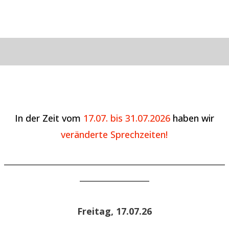
In der Zeit vom
17.07. bis 31.07.2026
haben wir
veränderte Sprechzeiten!
______________________________________________________
_________________
Freitag, 17.07.26