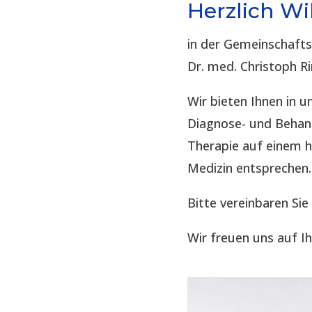
Herzlich W
in der Gemeinschaft
Dr. med. Christoph R
Wir bieten Ihnen in
Diagnose- und Behand
Therapie auf einem 
Medizin entsprechen.
Bitte vereinbaren Sie
Wir freuen uns auf I