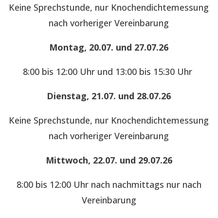
Keine Sprechstunde, nur Knochendichtemessung
nach vorheriger Vereinbarung
Montag, 20.07. und 27.07.26
8:00 bis 12:00 Uhr und 13:00 bis 15:30 Uhr
Dienstag, 21.07. und 28.07.26
Keine Sprechstunde, nur Knochendichtemessung
nach vorheriger Vereinbarung
Mittwoch, 22.07. und 29.07.26
8:00 bis 12:00 Uhr nach nachmittags nur nach
Vereinbarung