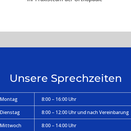
Unsere Sprechzeiten
Montag
8:00 – 16:00 Uhr
Dienstag
8:00 – 12:00 Uhr und nach Vereinbarung
Mittwoch
8:00 – 14:00 Uhr