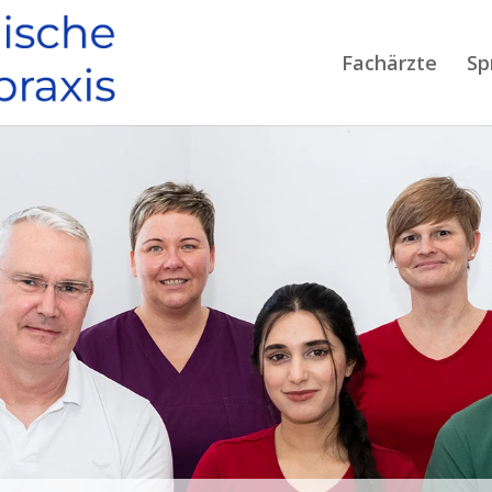
Fachärzte
Sp