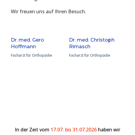
Wir freuen uns auf Ihren Besuch.
Dr. med. Gero
Dr. med. Christoph
Hoffmann
Rimasch
Facharzt für Orthopädie
Facharzt für Orthopädie
In der Zeit vom
17.07. bis 31.07.2026
haben wir