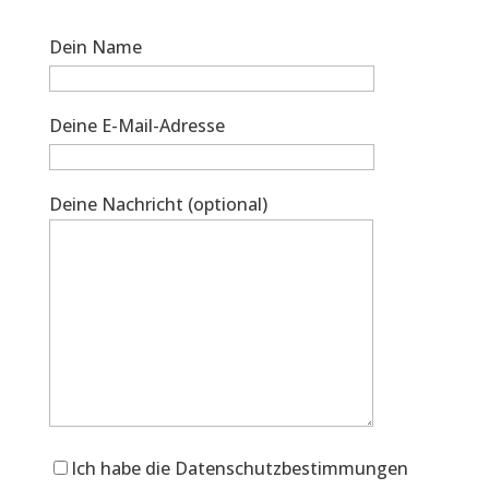
Dein Name
Deine E-Mail-Adresse
Deine Nachricht (optional)
Ich habe die Datenschutzbestimmungen