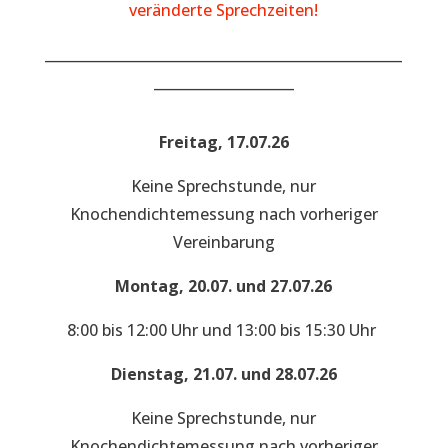
veränderte Sprechzeiten!
___________________________________________________
____________________
Freitag, 17.07.26
Keine Sprechstunde, nur
Knochendichtemessung nach vorheriger
Vereinbarung
Montag, 20.07. und 27.07.26
8:00 bis 12:00 Uhr und 13:00 bis 15:30 Uhr
Dienstag, 21.07. und 28.07.26
Keine Sprechstunde, nur
Knochendichtemessung nach vorheriger