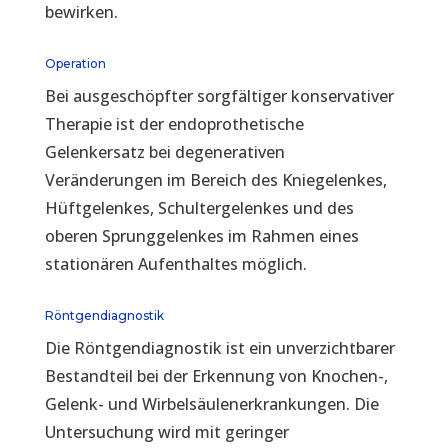
bewirken.
Operation
Bei ausgeschöpfter sorgfältiger konservativer
Therapie ist der endoprothetische
Gelenkersatz bei degenerativen
Veränderungen im Bereich des Kniegelenkes,
Hüftgelenkes, Schultergelenkes und des
oberen Sprunggelenkes im Rahmen eines
stationären Aufenthaltes möglich.
Röntgendiagnostik
Die Röntgendiagnostik ist ein unverzichtbarer
Bestandteil bei der Erkennung von Knochen-,
Gelenk- und Wirbelsäulenerkrankungen. Die
Untersuchung wird mit geringer