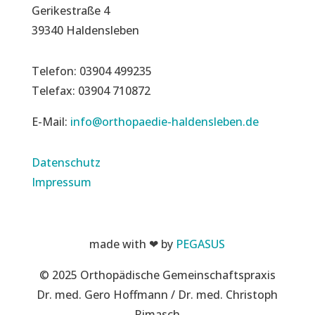
Gerikestraße 4
39340 Haldensleben
Telefon: 03904 499235
Telefax: 03904 710872
E-Mail:
info@orthopaedie-haldensleben.de
Datenschutz
Impressum
made with ❤ by
PEGASUS
© 2025 Orthopädische Gemeinschaftspraxis
Dr. med. Gero Hoffmann / Dr. med. Christoph
Rimasch