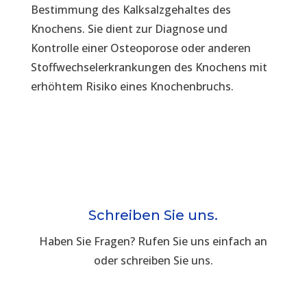
Bestimmung des Kalksalzgehaltes des
Knochens. Sie dient zur Diagnose und
Kontrolle einer Osteoporose oder anderen
Stoffwechselerkrankungen des Knochens mit
erhöhtem Risiko eines Knochenbruchs.
Schreiben Sie uns.
Haben Sie Fragen? Rufen Sie uns einfach an
oder schreiben Sie uns.