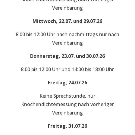
Vereinbarung
Mittwoch, 22.07. und 29.07.26
8:00 bis 12:00 Uhr nach nachmittags nur nach
Vereinbarung
Donnerstag, 23.07. und 30.07.26
8:00 bis 12:00 Uhr und 14:00 bis 18:00 Uhr
Freitag, 24.07.26
Keine Sprechstunde, nur
Knochendichtemessung nach vorheriger
Vereinbarung
Freitag, 31.07.26