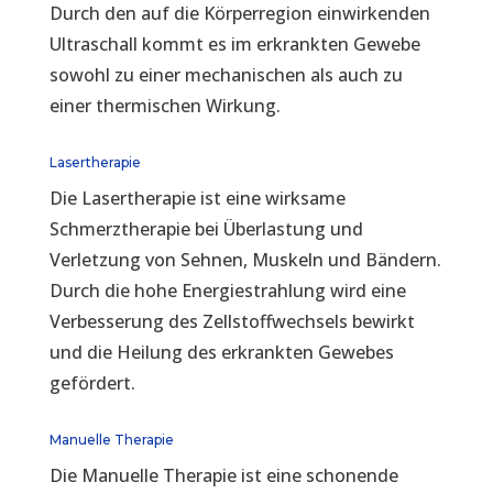
Durch den auf die Körperregion einwirkenden
Ultraschall kommt es im erkrankten Gewebe
sowohl zu einer mechanischen als auch zu
einer thermischen Wirkung.
Lasertherapie
Die Lasertherapie ist eine wirksame
Schmerztherapie bei Überlastung und
Verletzung von Sehnen, Muskeln und Bändern.
Durch die hohe Energiestrahlung wird eine
Verbesserung des Zellstoffwechsels bewirkt
und die Heilung des erkrankten Gewebes
gefördert.
Manuelle Therapie
Die Manuelle Therapie ist eine schonende