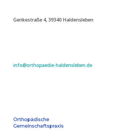
Gerikestraße 4, 39340 Haldensleben
info@orthopaedie-haldensleben.de
Orthopädische
Gemeinschaftspraxis