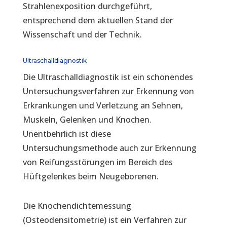
Strahlenexposition durchgeführt,
entsprechend dem aktuellen Stand der
Wissenschaft und der Technik.
Ultraschalldiagnostik
Die Ultraschalldiagnostik ist ein schonendes
Untersuchungsverfahren zur Erkennung von
Erkrankungen und Verletzung an Sehnen,
Muskeln, Gelenken und Knochen.
Unentbehrlich ist diese
Untersuchungsmethode auch zur Erkennung
von Reifungsstörungen im Bereich des
Hüftgelenkes beim Neugeborenen.
Die Knochendichtemessung
(Osteodensitometrie) ist ein Verfahren zur