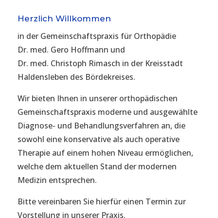
Herzlich Willkommen
in der Gemeinschaftspraxis für Orthopädie
Dr. med. Gero Hoffmann und
Dr. med. Christoph Rimasch in der Kreisstadt
Haldensleben des Bördekreises.
Wir bieten Ihnen in unserer orthopädischen
Gemeinschaftspraxis moderne und ausgewählte
Diagnose- und Behandlungsverfahren an, die
sowohl eine konservative als auch operative
Therapie auf einem hohen Niveau ermöglichen,
welche dem aktuellen Stand der modernen
Medizin entsprechen.
Bitte vereinbaren Sie hierfür einen Termin zur
Vorstellung in unserer Praxis.