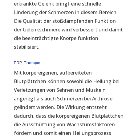
erkrankte Gelenk bringt eine schnelle
Linderung der Schmerzen in diesem Bereich.
Die Qualität der stoßdämpfenden Funktion
der Gelenkschmiere wird verbessert und damit
die beeinträchtigte Knorpelfunktion
stabilisiert.
PRP-Therapie
Mit körpereigenen, aufbereiteten
Blutplättchen können sowohl die Heilung bei
Verletzungen von Sehnen und Muskeln
angeregt als auch Schmerzen bei Arthrose
gelindert werden. Die Wirkung entsteht
dadurch, dass die körpereigenen Blutplättchen
die Ausschüttung von Wachstumsfaktoren
fördern und somit einen Heilungsprozess