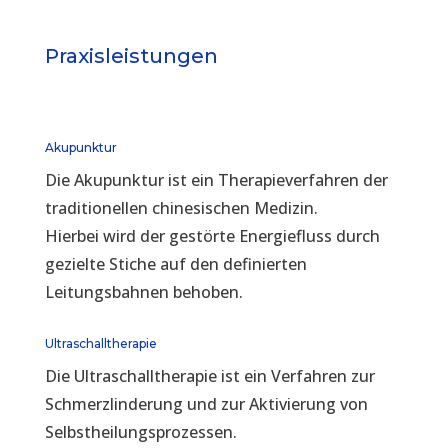
Praxisleistungen
Akupunktur
Die Akupunktur ist ein Therapieverfahren der
traditionellen chinesischen Medizin.
Hierbei wird der gestörte Energiefluss durch
gezielte Stiche auf den definierten
Leitungsbahnen behoben.
Ultraschalltherapie
Die Ultraschalltherapie ist ein Verfahren zur
Schmerzlinderung und zur Aktivierung von
Selbstheilungsprozessen.