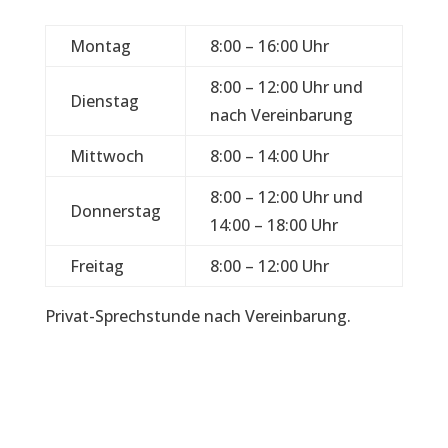
Montag
8:00 – 16:00 Uhr
8:00 – 12:00 Uhr und
Dienstag
nach Vereinbarung
Mittwoch
8:00 – 14:00 Uhr
8:00 – 12:00 Uhr und
Donnerstag
14:00 – 18:00 Uhr
Freitag
8:00 – 12:00 Uhr
Privat-Sprechstunde nach Vereinbarung.