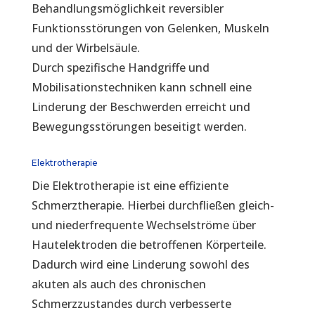
Behandlungsmöglichkeit reversibler
Funktionsstörungen von Gelenken, Muskeln
und der Wirbelsäule.
Durch spezifische Handgriffe und
Mobilisationstechniken kann schnell eine
Linderung der Beschwerden erreicht und
Bewegungsstörungen beseitigt werden.
Elektrotherapie
Die Elektrotherapie ist eine effiziente
Schmerztherapie. Hierbei durchfließen gleich-
und niederfrequente Wechselströme über
Hautelektroden die betroffenen Körperteile.
Dadurch wird eine Linderung sowohl des
akuten als auch des chronischen
Schmerzzustandes durch verbesserte