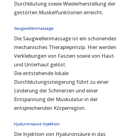
Durchblutung sowie Wiederherstellung der
gestörten Muskelfunktionen erreicht.
Saugwellenmassage
Die Saugwellenmassage ist ein schonendes
mechanisches Therapieprinzip. Hier werden
Verklebungen von Faszien sowie von Haut-
und Unterhaut gelöst.
Die entstehende lokale
Durchblutungssteigerung führt zu einer
Linderung der Schmerzen und einer
Entspannung der Muskulatur in der
entsprechenden Körperregion.
Hyaluronsäure-Injektion
Die Injektion von Hyaluronsäure in das