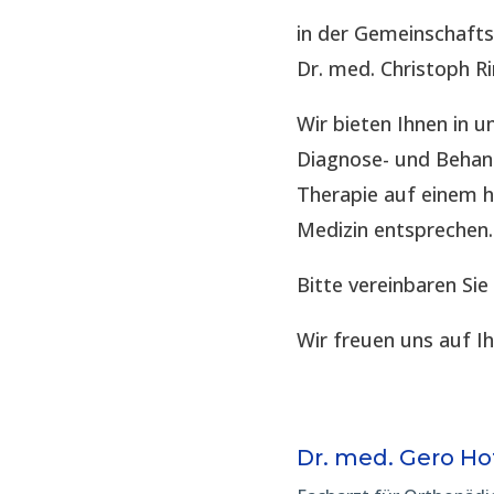
in der Gemeinschaft
Dr. med. Christoph R
Wir bieten Ihnen in
Diagnose- und Behand
Therapie auf einem 
Medizin entsprechen.
Bitte vereinbaren Sie
Wir freuen uns auf I
Dr. med. Gero H