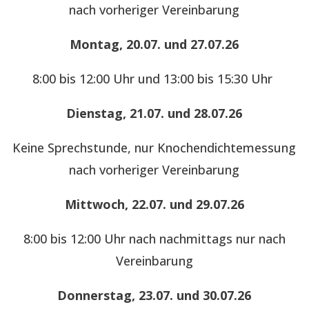
nach vorheriger Vereinbarung
Montag, 20.07. und 27.07.26
8:00 bis 12:00 Uhr und 13:00 bis 15:30 Uhr
Dienstag, 21.07. und 28.07.26
Keine Sprechstunde, nur Knochendichtemessung
nach vorheriger Vereinbarung
Mittwoch, 22.07. und 29.07.26
8:00 bis 12:00 Uhr nach nachmittags nur nach
Vereinbarung
Donnerstag, 23.07. und 30.07.26