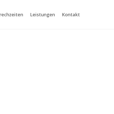
rechzeiten
Leistungen
Kontakt