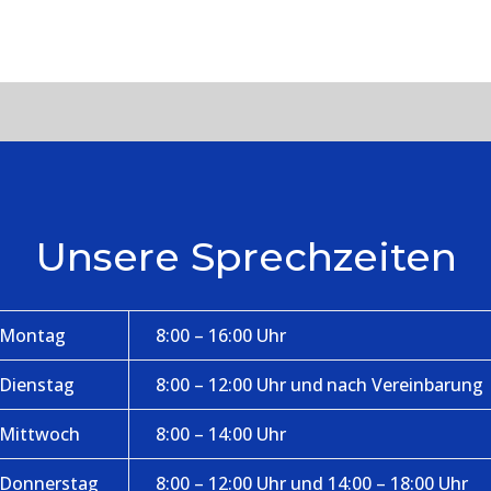
Unsere Sprechzeiten
Montag
8:00 – 16:00 Uhr
Dienstag
8:00 – 12:00 Uhr und nach Vereinbarung
Mittwoch
8:00 – 14:00 Uhr
Donnerstag
8:00 – 12:00 Uhr und 14:00 – 18:00 Uhr