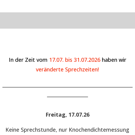
In der Zeit vom
17.07. bis 31.07.2026
haben wir
veränderte Sprechzeiten!
______________________________________________________
_________________
Freitag, 17.07.26
Keine Sprechstunde, nur Knochendichtemessung