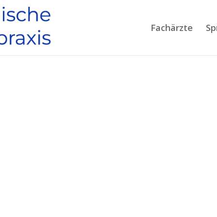
Fachärzte
Sp