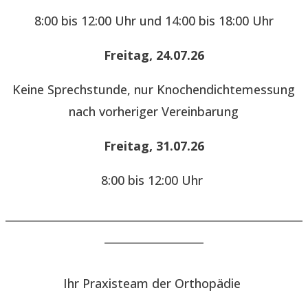
8:00 bis 12:00 Uhr und 14:00 bis 18:00 Uhr
Freitag, 24.07.26
Keine Sprechstunde, nur Knochendichtemessung
nach vorheriger Vereinbarung
Freitag, 31.07.26
8:00 bis 12:00 Uhr
______________________________________________________
__________________
Ihr Praxisteam der Orthopädie