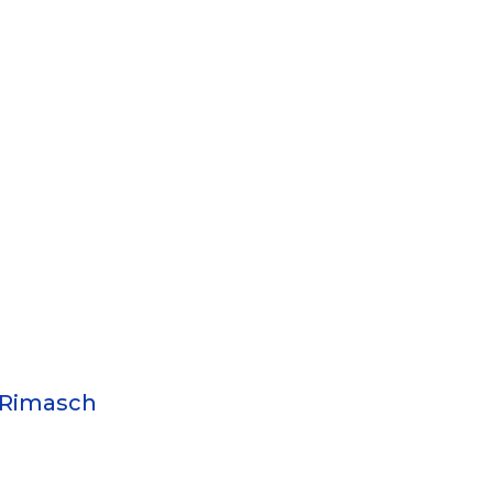
 Rimasch