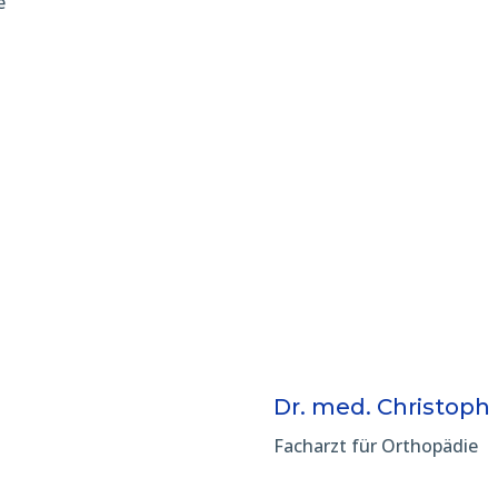
e
Dr. med. Christoph
Facharzt für Orthopädie