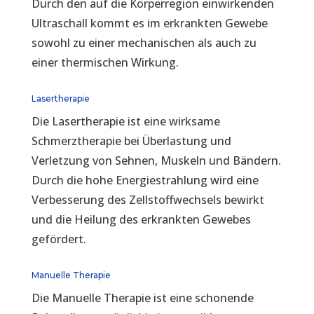
Durch den auf die Körperregion einwirkenden
Ultraschall kommt es im erkrankten Gewebe
sowohl zu einer mechanischen als auch zu
einer thermischen Wirkung.
Lasertherapie
Die Lasertherapie ist eine wirksame
Schmerztherapie bei Überlastung und
Verletzung von Sehnen, Muskeln und Bändern.
Durch die hohe Energiestrahlung wird eine
Verbesserung des Zellstoffwechsels bewirkt
und die Heilung des erkrankten Gewebes
gefördert.
Manuelle Therapie
Die Manuelle Therapie ist eine schonende