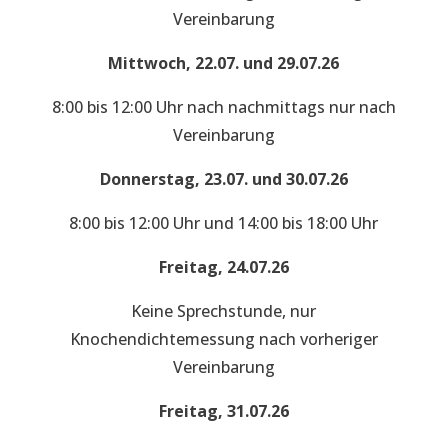
Vereinbarung
Mittwoch, 22.07. und 29.07.26
8:00 bis 12:00 Uhr nach nachmittags nur nach
Vereinbarung
Donnerstag, 23.07. und 30.07.26
8:00 bis 12:00 Uhr und 14:00 bis 18:00 Uhr
Freitag, 24.07.26
Keine Sprechstunde, nur
Knochendichtemessung nach vorheriger
Vereinbarung
Freitag, 31.07.26