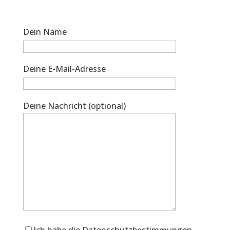
Dein Name
Deine E-Mail-Adresse
Deine Nachricht (optional)