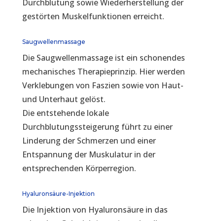
Durchblutung sowie Wiederherstellung der
gestörten Muskelfunktionen erreicht.
Saugwellenmassage
Die Saugwellenmassage ist ein schonendes
mechanisches Therapieprinzip. Hier werden
Verklebungen von Faszien sowie von Haut-
und Unterhaut gelöst.
Die entstehende lokale
Durchblutungssteigerung führt zu einer
Linderung der Schmerzen und einer
Entspannung der Muskulatur in der
entsprechenden Körperregion.
Hyaluronsäure-Injektion
Die Injektion von Hyaluronsäure in das