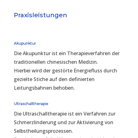
Praxisleistungen
Akupunktur
Die Akupunktur ist ein Therapieverfahren der
traditionellen chinesischen Medizin.
Hierbei wird der gestörte Energiefluss durch
gezielte Stiche auf den definierten
Leitungsbahnen behoben.
Ultraschalltherapie
Die Ultraschalltherapie ist ein Verfahren zur
Schmerzlinderung und zur Aktivierung von
Selbstheilungsprozessen.