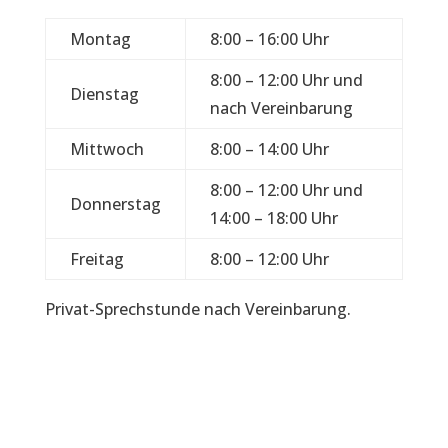
Montag
8:00 – 16:00 Uhr
8:00 – 12:00 Uhr und
Dienstag
nach Vereinbarung
Mittwoch
8:00 – 14:00 Uhr
8:00 – 12:00 Uhr und
Donnerstag
14:00 – 18:00 Uhr
Freitag
8:00 – 12:00 Uhr
Privat-Sprechstunde nach Vereinbarung.