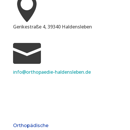

Gerikestraße 4, 39340 Haldensleben

info@orthopaedie-haldensleben.de
Orthopädische