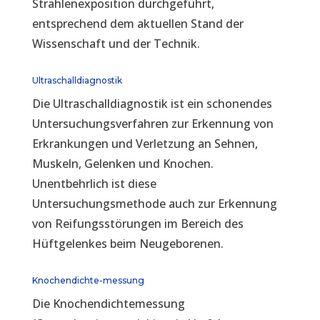
Strahlenexposition durchgeführt,
entsprechend dem aktuellen Stand der
Wissenschaft und der Technik.
Ultraschalldiagnostik
Die Ultraschalldiagnostik ist ein schonendes
Untersuchungsverfahren zur Erkennung von
Erkrankungen und Verletzung an Sehnen,
Muskeln, Gelenken und Knochen.
Unentbehrlich ist diese
Untersuchungsmethode auch zur Erkennung
von Reifungsstörungen im Bereich des
Hüftgelenkes beim Neugeborenen.
Knochendichte-messung
Die Knochendichtemessung