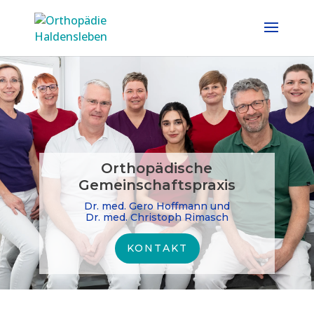
Orthopädische
Gemeinschaftspraxis
Dr. med. Gero Hoffmann und
Dr. med. Christoph Rimasch
KONTAKT