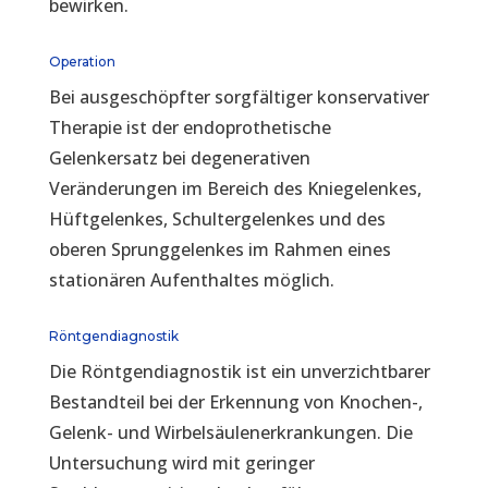
bewirken.
Operation
Bei ausgeschöpfter sorgfältiger konservativer
Therapie ist der endoprothetische
Gelenkersatz bei degenerativen
Veränderungen im Bereich des Kniegelenkes,
Hüftgelenkes, Schultergelenkes und des
oberen Sprunggelenkes im Rahmen eines
stationären Aufenthaltes möglich.
Röntgendiagnostik
Die Röntgendiagnostik ist ein unverzichtbarer
Bestandteil bei der Erkennung von Knochen-,
Gelenk- und Wirbelsäulenerkrankungen. Die
Untersuchung wird mit geringer