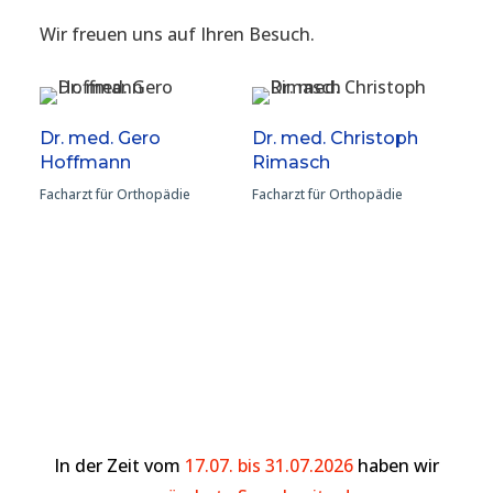
Wir freuen uns auf Ihren Besuch.
Dr. med. Gero
Dr. med. Christoph
Hoffmann
Rimasch
Facharzt für Orthopädie
Facharzt für Orthopädie
In der Zeit vom
17.07. bis 31.07.2026
haben wir