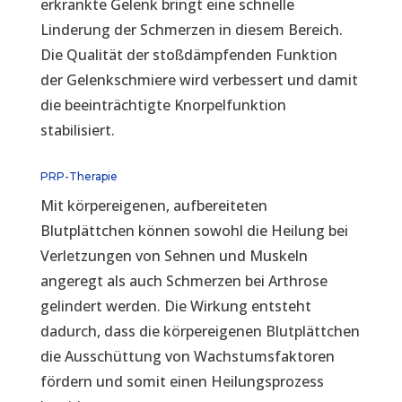
erkrankte Gelenk bringt eine schnelle
Linderung der Schmerzen in diesem Bereich.
Die Qualität der stoßdämpfenden Funktion
der Gelenkschmiere wird verbessert und damit
die beeinträchtigte Knorpelfunktion
stabilisiert.
PRP-Therapie
Mit körpereigenen, aufbereiteten
Blutplättchen können sowohl die Heilung bei
Verletzungen von Sehnen und Muskeln
angeregt als auch Schmerzen bei Arthrose
gelindert werden. Die Wirkung entsteht
dadurch, dass die körpereigenen Blutplättchen
die Ausschüttung von Wachstumsfaktoren
fördern und somit einen Heilungsprozess