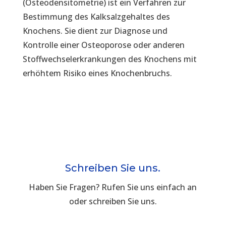
(Osteodensitometrie) ist ein Verfahren zur
Bestimmung des Kalksalzgehaltes des
Knochens. Sie dient zur Diagnose und
Kontrolle einer Osteoporose oder anderen
Stoffwechselerkrankungen des Knochens mit
erhöhtem Risiko eines Knochenbruchs.
Schreiben Sie uns.
Haben Sie Fragen? Rufen Sie uns einfach an
oder schreiben Sie uns.