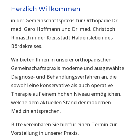
Herzlich Willkommen
in der Gemeinschaftspraxis für Orthopädie Dr.
med. Gero Hoffmann und Dr. med. Christoph
Rimasch in der Kreisstadt Haldensleben des
Bördekreises.
Wir bieten Ihnen in unserer orthopädischen
Gemeinschaftspraxis moderne und ausgewählte
Diagnose- und Behandlungsverfahren an, die
sowohl eine konservative als auch operative
Therapie auf einem hohen Niveau ermöglichen,
welche dem aktuellen Stand der modernen
Medizin entsprechen.
Bitte vereinbaren Sie hierfür einen Termin zur
Vorstellung in unserer Praxis.