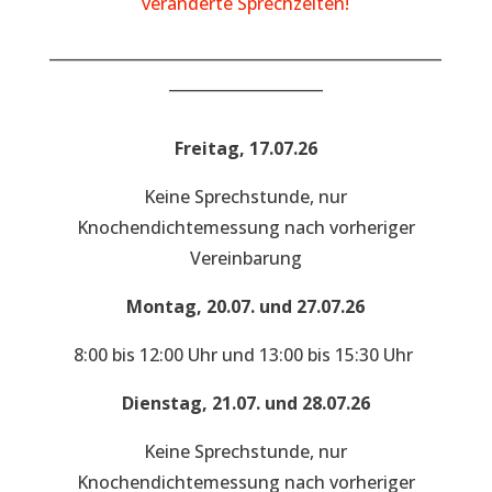
veränderte Sprechzeiten!
___________________________________________________
____________________
Freitag, 17.07.26
Keine Sprechstunde, nur
Knochendichtemessung nach vorheriger
Vereinbarung
Montag, 20.07. und 27.07.26
8:00 bis 12:00 Uhr und 13:00 bis 15:30 Uhr
Dienstag, 21.07. und 28.07.26
Keine Sprechstunde, nur
Knochendichtemessung nach vorheriger