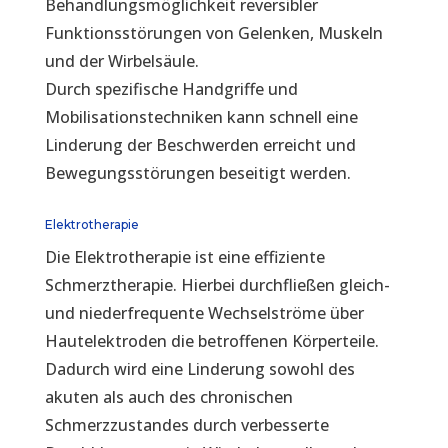
Behandlungsmöglichkeit reversibler
Funktionsstörungen von Gelenken, Muskeln
und der Wirbelsäule.
Durch spezifische Handgriffe und
Mobilisationstechniken kann schnell eine
Linderung der Beschwerden erreicht und
Bewegungsstörungen beseitigt werden.
Elektrotherapie
Die Elektrotherapie ist eine effiziente
Schmerztherapie. Hierbei durchfließen gleich-
und niederfrequente Wechselströme über
Hautelektroden die betroffenen Körperteile.
Dadurch wird eine Linderung sowohl des
akuten als auch des chronischen
Schmerzzustandes durch verbesserte