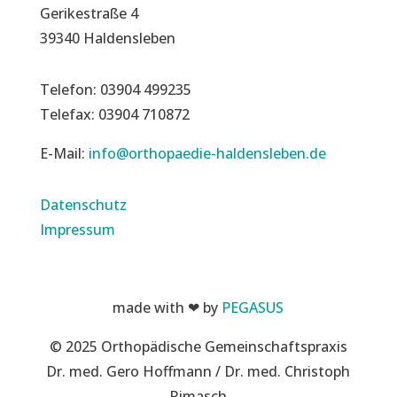
Gerikestraße 4
39340 Haldensleben
Telefon: 03904 499235
Telefax: 03904 710872
E-Mail:
info@orthopaedie-haldensleben.de
Datenschutz
Impressum
made with ❤ by
PEGASUS
© 2025 Orthopädische Gemeinschaftspraxis
Dr. med. Gero Hoffmann / Dr. med. Christoph
Rimasch