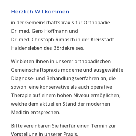
Herzlich Willkommen
in der Gemeinschaftspraxis für Orthopädie
Dr. med. Gero Hoffmann und
Dr. med. Christoph Rimasch in der Kreisstadt
Haldensleben des Bördekreises.
Wir bieten Ihnen in unserer orthopädischen
Gemeinschaftspraxis moderne und ausgewählte
Diagnose- und Behandlungsverfahren an, die
sowohl eine konservative als auch operative
Therapie auf einem hohen Niveau ermöglichen,
welche dem aktuellen Stand der modernen
Medizin entsprechen.
Bitte vereinbaren Sie hierfür einen Termin zur
Vorstellung in unserer Praxis.