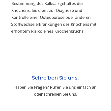
Bestimmung des Kalksalzgehaltes des
Knochens. Sie dient zur Diagnose und
Kontrolle einer Osteoporose oder anderen
Stoffwechselerkrankungen des Knochens mit
erhöhtem Risiko eines Knochenbruchs.
Schreiben Sie uns.
Haben Sie Fragen? Rufen Sie uns einfach an
oder schreiben Sie uns.