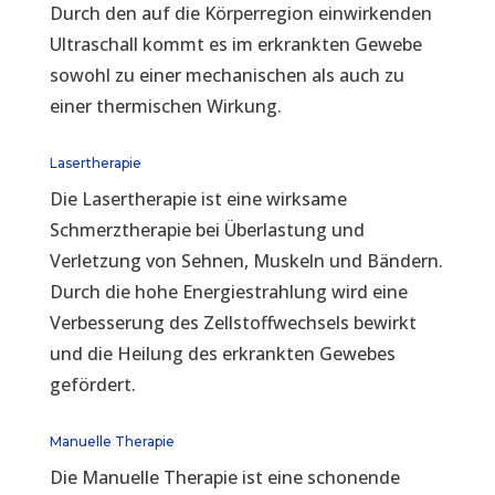
Durch den auf die Körperregion einwirkenden
Ultraschall kommt es im erkrankten Gewebe
sowohl zu einer mechanischen als auch zu
einer thermischen Wirkung.
Lasertherapie
Die Lasertherapie ist eine wirksame
Schmerztherapie bei Überlastung und
Verletzung von Sehnen, Muskeln und Bändern.
Durch die hohe Energiestrahlung wird eine
Verbesserung des Zellstoffwechsels bewirkt
und die Heilung des erkrankten Gewebes
gefördert.
Manuelle Therapie
Die Manuelle Therapie ist eine schonende