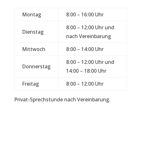
Montag
8:00 – 16:00 Uhr
8:00 – 12:00 Uhr und
Dienstag
nach Vereinbarung
Mittwoch
8:00 – 14:00 Uhr
8:00 – 12:00 Uhr und
Donnerstag
14:00 – 18:00 Uhr
Freitag
8:00 – 12:00 Uhr
Privat-Sprechstunde nach Vereinbarung.