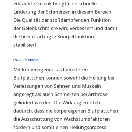
erkrankte Gelenk bringt eine schnelle
Linderung der Schmerzen in diesem Bereich.
Die Qualität der stoßdämpfenden Funktion
der Gelenkschmiere wird verbessert und damit
die beeinträchtigte Knorpelfunktion
stabilisiert.
PRP-Therapie
Mit körpereigenen, aufbereiteten
Blutplättchen können sowohl die Heilung bei
Verletzungen von Sehnen und Muskeln
angeregt als auch Schmerzen bei Arthrose
gelindert werden. Die Wirkung entsteht
dadurch, dass die körpereigenen Blutplättchen
die Ausschüttung von Wachstumsfaktoren
fördern und somit einen Heilungsprozess