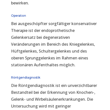
bewirken.
Operation
Bei ausgeschöpfter sorgfältiger konservativer
Therapie ist der endoprothetische
Gelenkersatz bei degenerativen
Veränderungen im Bereich des Kniegelenkes,
Hüftgelenkes, Schultergelenkes und des
oberen Sprunggelenkes im Rahmen eines
stationären Aufenthaltes möglich.
Röntgendiagnostik
Die Röntgendiagnostik ist ein unverzichtbarer
Bestandteil bei der Erkennung von Knochen-,
Gelenk- und Wirbelsäulenerkrankungen. Die
Untersuchung wird mit geringer