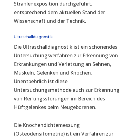
Strahlenexposition durchgeführt,
entsprechend dem aktuellen Stand der
Wissenschaft und der Technik.
Ultraschalldiagnostik
Die Ultraschalldiagnostik ist ein schonendes
Untersuchungsverfahren zur Erkennung von
Erkrankungen und Verletzung an Sehnen,
Muskeln, Gelenken und Knochen.
Unentbehrlich ist diese
Untersuchungsmethode auch zur Erkennung
von Reifungsstörungen im Bereich des
Hüftgelenkes beim Neugeborenen.
Die Knochendichtemessung
(Osteodensitometrie) ist ein Verfahren zur