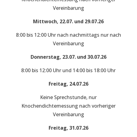
Vereinbarung
Mittwoch, 22.07. und 29.07.26
8:00 bis 12:00 Uhr nach nachmittags nur nach
Vereinbarung
Donnerstag, 23.07. und 30.07.26
8:00 bis 12:00 Uhr und 14:00 bis 18:00 Uhr
Freitag, 24.07.26
Keine Sprechstunde, nur
Knochendichtemessung nach vorheriger
Vereinbarung
Freitag, 31.07.26