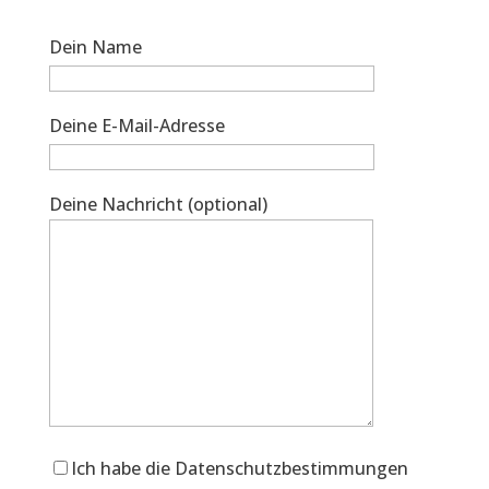
Dein Name
Deine E-Mail-Adresse
Deine Nachricht (optional)
Ich habe die Datenschutzbestimmungen