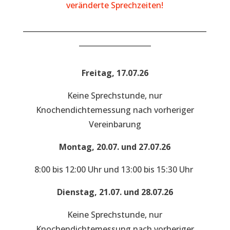
veränderte Sprechzeiten!
___________________________________________________
____________________
Freitag, 17.07.26
Keine Sprechstunde, nur
Knochendichtemessung nach vorheriger
Vereinbarung
Montag, 20.07. und 27.07.26
8:00 bis 12:00 Uhr und 13:00 bis 15:30 Uhr
Dienstag, 21.07. und 28.07.26
Keine Sprechstunde, nur
Knochendichtemessung nach vorheriger