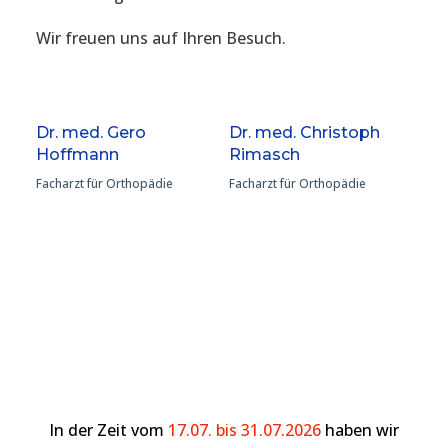
Wir freuen uns auf Ihren Besuch.
Dr. med. Gero
Dr. med. Christoph
Hoffmann
Rimasch
Facharzt für Orthopädie
Facharzt für Orthopädie
In der Zeit vom
17.07. bis 31.07.2026
haben wir