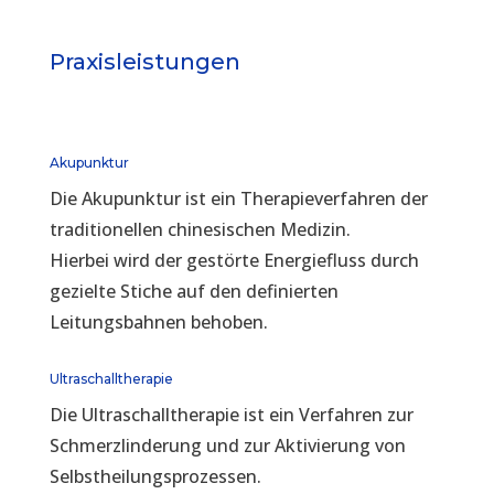
Praxisleistungen
Akupunktur
Die Akupunktur ist ein Therapieverfahren der
traditionellen chinesischen Medizin.
Hierbei wird der gestörte Energiefluss durch
gezielte Stiche auf den definierten
Leitungsbahnen behoben.
Ultraschalltherapie
Die Ultraschalltherapie ist ein Verfahren zur
Schmerzlinderung und zur Aktivierung von
Selbstheilungsprozessen.