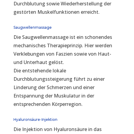
Durchblutung sowie Wiederherstellung der
gestörten Muskelfunktionen erreicht.
Saugwellenmassage
Die Saugwellenmassage ist ein schonendes
mechanisches Therapieprinzip. Hier werden
Verklebungen von Faszien sowie von Haut-
und Unterhaut gelöst.
Die entstehende lokale
Durchblutungssteigerung führt zu einer
Linderung der Schmerzen und einer
Entspannung der Muskulatur in der
entsprechenden Körperregion.
Hyaluronsäure-Injektion
Die Injektion von Hyaluronsäure in das