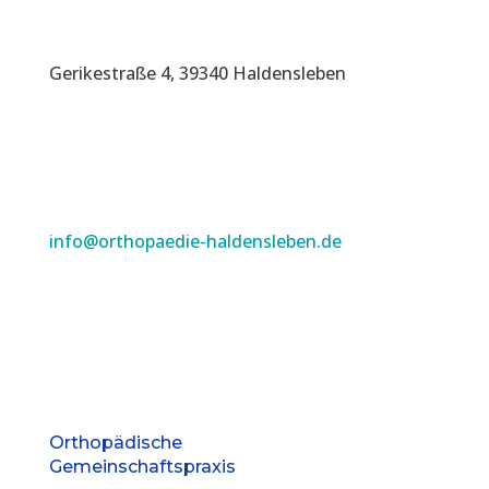
Gerikestraße 4, 39340 Haldensleben
info@orthopaedie-haldensleben.de
Orthopädische
Gemeinschaftspraxis