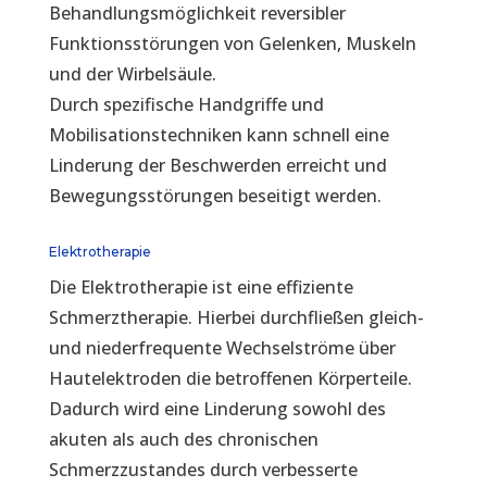
Behandlungsmöglichkeit reversibler
Funktionsstörungen von Gelenken, Muskeln
und der Wirbelsäule.
Durch spezifische Handgriffe und
Mobilisationstechniken kann schnell eine
Linderung der Beschwerden erreicht und
Bewegungsstörungen beseitigt werden.
Elektrotherapie
Die Elektrotherapie ist eine effiziente
Schmerztherapie. Hierbei durchfließen gleich-
und niederfrequente Wechselströme über
Hautelektroden die betroffenen Körperteile.
Dadurch wird eine Linderung sowohl des
akuten als auch des chronischen
Schmerzzustandes durch verbesserte