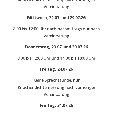
Vereinbarung
Mittwoch, 22.07. und 29.07.26
8:00 bis 12:00 Uhr nach nachmittags nur nach
Vereinbarung
Donnerstag, 23.07. und 30.07.26
8:00 bis 12:00 Uhr und 14:00 bis 18:00 Uhr
Freitag, 24.07.26
Keine Sprechstunde, nur
Knochendichtemessung nach vorheriger
Vereinbarung
Freitag, 31.07.26