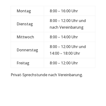
Montag
8:00 – 16:00 Uhr
8:00 – 12:00 Uhr und
Dienstag
nach Vereinbarung
Mittwoch
8:00 – 14:00 Uhr
8:00 – 12:00 Uhr und
Donnerstag
14:00 – 18:00 Uhr
Freitag
8:00 – 12:00 Uhr
Privat-Sprechstunde nach Vereinbarung.