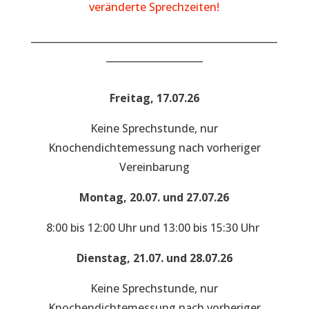
veränderte Sprechzeiten!
___________________________________________________
____________________
Freitag, 17.07.26
Keine Sprechstunde, nur
Knochendichtemessung nach vorheriger
Vereinbarung
Montag, 20.07. und 27.07.26
8:00 bis 12:00 Uhr und 13:00 bis 15:30 Uhr
Dienstag, 21.07. und 28.07.26
Keine Sprechstunde, nur
Knochendichtemessung nach vorheriger