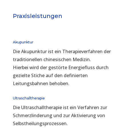
Praxisleistungen
Akupunktur
Die Akupunktur ist ein Therapieverfahren der
traditionellen chinesischen Medizin.
Hierbei wird der gestörte Energiefluss durch
gezielte Stiche auf den definierten
Leitungsbahnen behoben.
Ultraschalltherapie
Die Ultraschalltherapie ist ein Verfahren zur
Schmerzlinderung und zur Aktivierung von
Selbstheilungsprozessen.