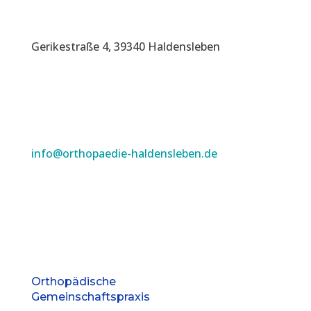
Gerikestraße 4, 39340 Haldensleben
info@orthopaedie-haldensleben.de
Orthopädische
Gemeinschaftspraxis