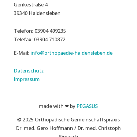
Gerikestraße 4
39340 Haldensleben
Telefon: 03904 499235
Telefax: 03904 710872
E-Mail:
info@orthopaedie-haldensleben.de
Datenschutz
Impressum
made with ❤ by
PEGASUS
© 2025 Orthopädische Gemeinschaftspraxis
Dr. med. Gero Hoffmann / Dr. med. Christoph
Rimasch