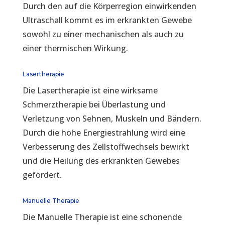
Durch den auf die Körperregion einwirkenden
Ultraschall kommt es im erkrankten Gewebe
sowohl zu einer mechanischen als auch zu
einer thermischen Wirkung.
Lasertherapie
Die Lasertherapie ist eine wirksame
Schmerztherapie bei Überlastung und
Verletzung von Sehnen, Muskeln und Bändern.
Durch die hohe Energiestrahlung wird eine
Verbesserung des Zellstoffwechsels bewirkt
und die Heilung des erkrankten Gewebes
gefördert.
Manuelle Therapie
Die Manuelle Therapie ist eine schonende