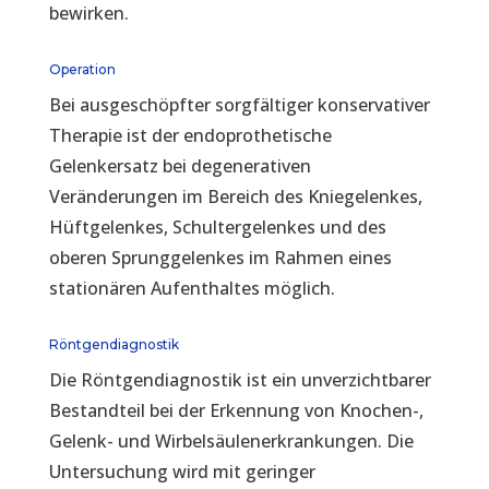
bewirken.
Operation
Bei ausgeschöpfter sorgfältiger konservativer
Therapie ist der endoprothetische
Gelenkersatz bei degenerativen
Veränderungen im Bereich des Kniegelenkes,
Hüftgelenkes, Schultergelenkes und des
oberen Sprunggelenkes im Rahmen eines
stationären Aufenthaltes möglich.
Röntgendiagnostik
Die Röntgendiagnostik ist ein unverzichtbarer
Bestandteil bei der Erkennung von Knochen-,
Gelenk- und Wirbelsäulenerkrankungen. Die
Untersuchung wird mit geringer