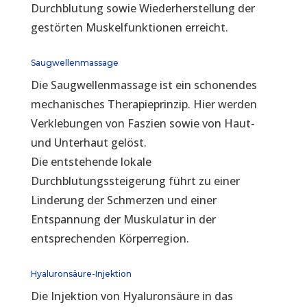
Durchblutung sowie Wiederherstellung der
gestörten Muskelfunktionen erreicht.
Saugwellenmassage
Die Saugwellenmassage ist ein schonendes
mechanisches Therapieprinzip. Hier werden
Verklebungen von Faszien sowie von Haut-
und Unterhaut gelöst.
Die entstehende lokale
Durchblutungssteigerung führt zu einer
Linderung der Schmerzen und einer
Entspannung der Muskulatur in der
entsprechenden Körperregion.
Hyaluronsäure-Injektion
Die Injektion von Hyaluronsäure in das