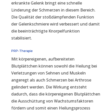
erkrankte Gelenk bringt eine schnelle
Linderung der Schmerzen in diesem Bereich.
Die Qualität der stoßdämpfenden Funktion
der Gelenkschmiere wird verbessert und damit
die beeinträchtigte Knorpelfunktion
stabilisiert.
PRP-Therapie
Mit körpereigenen, aufbereiteten
Blutplättchen können sowohl die Heilung bei
Verletzungen von Sehnen und Muskeln
angeregt als auch Schmerzen bei Arthrose
gelindert werden. Die Wirkung entsteht
dadurch, dass die körpereigenen Blutplättchen
die Ausschüttung von Wachstumsfaktoren
fördern und somit einen Heilungsprozess