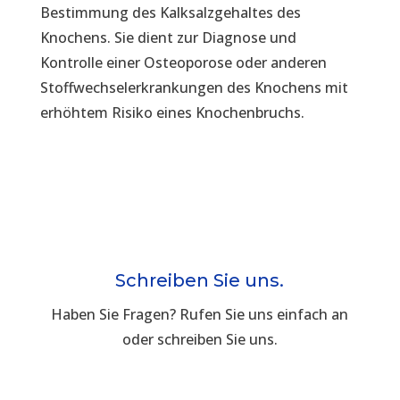
Bestimmung des Kalksalzgehaltes des
Knochens. Sie dient zur Diagnose und
Kontrolle einer Osteoporose oder anderen
Stoffwechselerkrankungen des Knochens mit
erhöhtem Risiko eines Knochenbruchs.
Schreiben Sie uns.
Haben Sie Fragen? Rufen Sie uns einfach an
oder schreiben Sie uns.