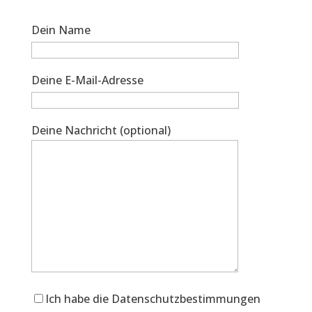
Dein Name
Deine E-Mail-Adresse
Deine Nachricht (optional)
Ich habe die Datenschutzbestimmungen