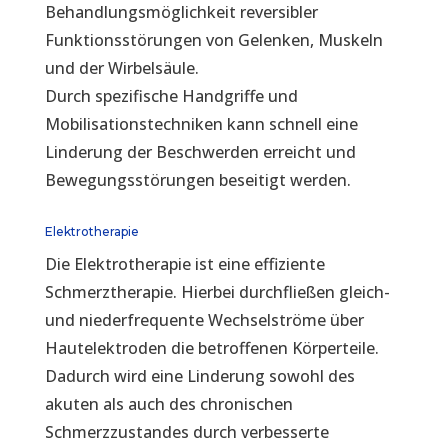
Behandlungsmöglichkeit reversibler
Funktionsstörungen von Gelenken, Muskeln
und der Wirbelsäule.
Durch spezifische Handgriffe und
Mobilisationstechniken kann schnell eine
Linderung der Beschwerden erreicht und
Bewegungsstörungen beseitigt werden.
Elektrotherapie
Die Elektrotherapie ist eine effiziente
Schmerztherapie. Hierbei durchfließen gleich-
und niederfrequente Wechselströme über
Hautelektroden die betroffenen Körperteile.
Dadurch wird eine Linderung sowohl des
akuten als auch des chronischen
Schmerzzustandes durch verbesserte