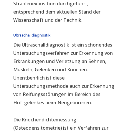
Strahlenexposition durchgeführt,
entsprechend dem aktuellen Stand der
Wissenschaft und der Technik.
Ultraschalldiagnostik
Die Ultraschalldiagnostik ist ein schonendes
Untersuchungsverfahren zur Erkennung von
Erkrankungen und Verletzung an Sehnen,
Muskeln, Gelenken und Knochen.
Unentbehrlich ist diese
Untersuchungsmethode auch zur Erkennung
von Reifungsstörungen im Bereich des
Hüftgelenkes beim Neugeborenen.
Die Knochendichtemessung
(Osteodensitometrie) ist ein Verfahren zur