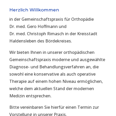
Herzlich Willkommen
in der Gemeinschaftspraxis für Orthopädie
Dr. med. Gero Hoffmann und
Dr. med. Christoph Rimasch in der Kreisstadt
Haldensleben des Bördekreises.
Wir bieten Ihnen in unserer orthopädischen
Gemeinschaftspraxis moderne und ausgewählte
Diagnose- und Behandlungsverfahren an, die
sowohl eine konservative als auch operative
Therapie auf einem hohen Niveau ermöglichen,
welche dem aktuellen Stand der modernen
Medizin entsprechen.
Bitte vereinbaren Sie hierfür einen Termin zur
Vorstellung in unserer Praxis.